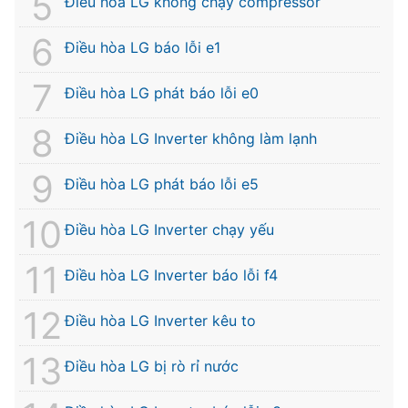
Điều hòa LG không chạy compressor
Điều hòa LG báo lỗi e1
Điều hòa LG phát báo lỗi e0
Điều hòa LG Inverter không làm lạnh
Điều hòa LG phát báo lỗi e5
Điều hòa LG Inverter chạy yếu
Điều hòa LG Inverter báo lỗi f4
Điều hòa LG Inverter kêu to
Điều hòa LG bị rò rỉ nước