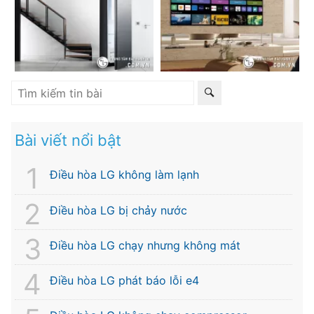
Bài viết nổi bật
Điều hòa LG không làm lạnh
Điều hòa LG bị chảy nước
Điều hòa LG chạy nhưng không mát
Điều hòa LG phát báo lỗi e4