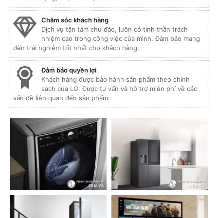
Chăm sóc khách hàng
Dịch vụ tận tâm chu đáo, luôn có tinh thần trách
nhiệm cao trong công việc của mình. Đảm bảo mang
đến trải nghiệm tốt nhất cho khách hàng.
Đảm bảo quyền lợi
Khách hàng được bảo hành sản phẩm theo chính
sách của LG. Được tư vấn và hỗ trợ miễn phí về các
vấn đề liên quan đến sản phẩm.