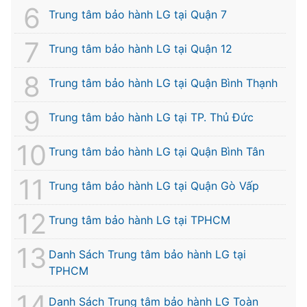
Trung tâm bảo hành LG tại Quận 7
Trung tâm bảo hành LG tại Quận 12
Trung tâm bảo hành LG tại Quận Bình Thạnh
Trung tâm bảo hành LG tại TP. Thủ Đức
Trung tâm bảo hành LG tại Quận Bình Tân
Trung tâm bảo hành LG tại Quận Gò Vấp
Trung tâm bảo hành LG tại TPHCM
Danh Sách Trung tâm bảo hành LG tại
TPHCM
Danh Sách Trung tâm bảo hành LG Toàn