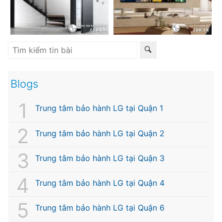
Blogs
Trung tâm bảo hành LG tại Quận 1
Trung tâm bảo hành LG tại Quận 2
Trung tâm bảo hành LG tại Quận 3
Trung tâm bảo hành LG tại Quận 4
Trung tâm bảo hành LG tại Quận 6