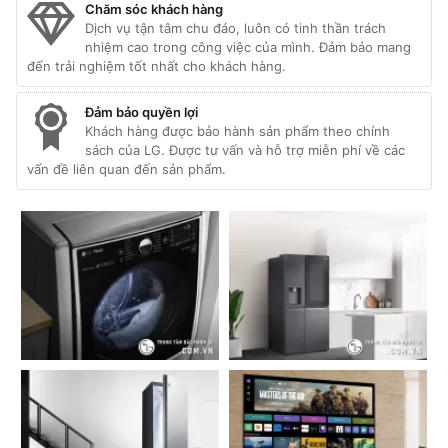
Chăm sóc khách hàng
Dịch vụ tận tâm chu đáo, luôn có tinh thần trách
nhiệm cao trong công việc của mình. Đảm bảo mang
đến trải nghiệm tốt nhất cho khách hàng.
Đảm bảo quyền lợi
Khách hàng được bảo hành sản phẩm theo chính
sách của LG. Được tư vấn và hỗ trợ miễn phí về các
vấn đề liên quan đến sản phẩm.