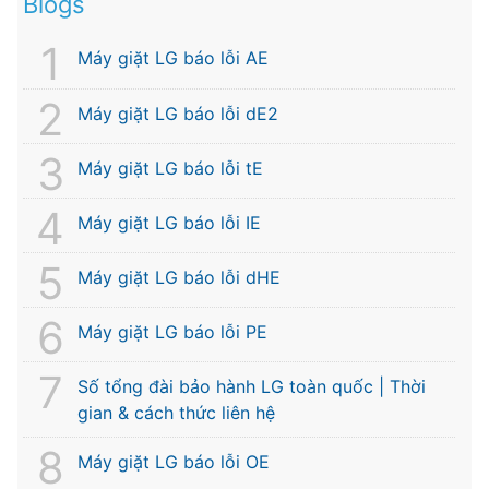
Blogs
Máy giặt LG báo lỗi AE
Máy giặt LG báo lỗi dE2
Máy giặt LG báo lỗi tE
Máy giặt LG báo lỗi IE
Máy giặt LG báo lỗi dHE
Máy giặt LG báo lỗi PE
Số tổng đài bảo hành LG toàn quốc | Thời
gian & cách thức liên hệ
Máy giặt LG báo lỗi OE