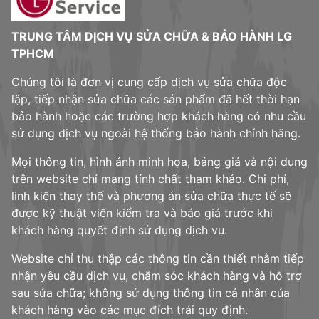
TRUNG TÂM DỊCH VỤ SỬA CHỮA & BẢO HÀNH LG
TPHCM
Chúng tôi là đơn vị cung cấp dịch vụ sửa chữa độc
lập, tiếp nhận sửa chữa các sản phẩm đã hết thời hạn
bảo hành hoặc các trường hợp khách hàng có nhu cầu
sử dụng dịch vụ ngoài hệ thống bảo hành chính hãng.
Mọi thông tin, hình ảnh minh họa, bảng giá và nội dung
trên website chỉ mang tính chất tham khảo. Chi phí,
linh kiện thay thế và phương án sửa chữa thực tế sẽ
được kỹ thuật viên kiểm tra và báo giá trước khi
khách hàng quyết định sử dụng dịch vụ.
Website chỉ thu thập các thông tin cần thiết nhằm tiếp
nhận yêu cầu dịch vụ, chăm sóc khách hàng và hỗ trợ
sau sửa chữa; không sử dụng thông tin cá nhân của
khách hàng vào các mục đích trái quy định.