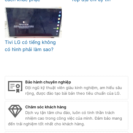
Tivi LG có tiếng không
có hình phải làm sao?
Bảo hành chuyên nghiệp
Đội ngũ kỹ thuật viên giàu kinh nghiệm, am hiểu sâu
rộng, được đào tạo bài bản theo tiêu chuẩn của LG.
Chăm sóc khách hàng
Dịch vụ tận tâm chu đáo, luôn có tinh thần trách
nhiệm cao trong công việc của mình. Đảm bảo mang
đến trải nghiệm tốt nhất cho khách hàng.