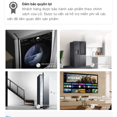
Đảm bảo quyền lợi
Khách hàng được bảo hành sản phẩm theo chính
sách của LG. Được tư vấn và hỗ trợ miễn phí về các
vấn đề liên quan đến sản phẩm.