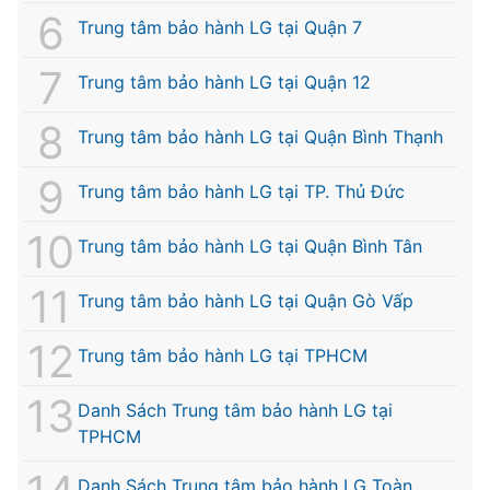
Trung tâm bảo hành LG tại Quận 7
Trung tâm bảo hành LG tại Quận 12
Trung tâm bảo hành LG tại Quận Bình Thạnh
Trung tâm bảo hành LG tại TP. Thủ Đức
Trung tâm bảo hành LG tại Quận Bình Tân
Trung tâm bảo hành LG tại Quận Gò Vấp
Trung tâm bảo hành LG tại TPHCM
Danh Sách Trung tâm bảo hành LG tại
TPHCM
Danh Sách Trung tâm bảo hành LG Toàn