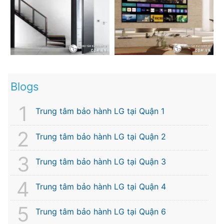
Blogs
Trung tâm bảo hành LG tại Quận 1
Trung tâm bảo hành LG tại Quận 2
Trung tâm bảo hành LG tại Quận 3
Trung tâm bảo hành LG tại Quận 4
Trung tâm bảo hành LG tại Quận 6