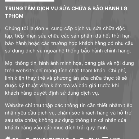
TRUNG TÂM DỊCH VỤ SỬA CHỮA & BẢO HÀNH LG
TPHCM
Chúng tôi là đơn vị cung cấp dịch vụ sửa chữa độc
lập, tiếp nhận sửa chữa các sản phẩm đã hết thời hạn
bảo hành hoặc các trường hợp khách hàng có nhu cầu
sử dụng dịch vụ ngoài hệ thống bảo hành chính hãng.
Mọi thông tin, hình ảnh minh họa, bảng giá và nội dung
trên website chỉ mang tính chất tham khảo. Chi phí,
linh kiện thay thế và phương án sửa chữa thực tế sẽ
được kỹ thuật viên kiểm tra và báo giá trước khi
khách hàng quyết định sử dụng dịch vụ.
Website chỉ thu thập các thông tin cần thiết nhằm tiếp
nhận yêu cầu dịch vụ, chăm sóc khách hàng và hỗ trợ
sau sửa chữa; không sử dụng thông tin cá nhân của
khách hàng vào các mục đích trái quy định.