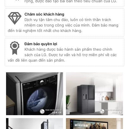
rộng, được đào tạo bài bản theo tiêu chuẩn của LG.
Chăm sóc khách hàng
Dịch vụ tận tâm chu đáo, luôn có tinh thần trách
nhiệm cao trong công việc của mình. Đảm bảo mang
đến trải nghiệm tốt nhất cho khách hàng.
Đảm bảo quyền lợi
Khách hàng được bảo hành sản phẩm theo chính
sách của LG. Được tư vấn và hỗ trợ miễn phí về các
vấn đề liên quan đến sản phẩm.