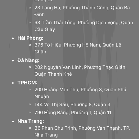
23 Láng Hạ, Phường Thành Công, Quận Ba
Đình
93 Trần Thái Tông, Phường Dịch Vọng, Quận
Cầu Giấy
Hải Phòng:
376 Tô Hiệu, Phường Hồ Nam, Quận Lê
Chân
Đà Nẵng:
202 Nguyễn Văn Linh, Phường Thạc Gián,
Quận Thanh Khê
TPHCM:
209 Hoàng Văn Thụ, Phường 8, Quận Phú
Nhuận
144 Võ Thị Sáu, Phường 8, Quận 3
790 Hồng Bàng, Phường 1, Quận 11
Nha Trang:
36 Phan Chu Trinh, Phường Vạn Thạnh, TP.
Nha Trang