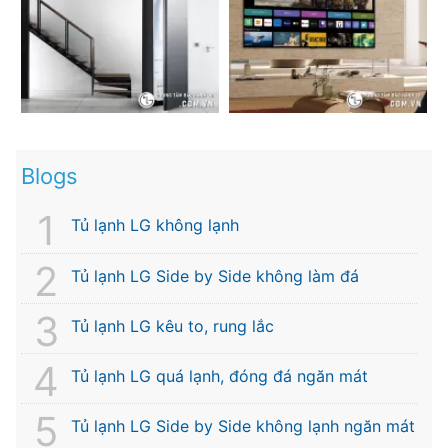
Blogs
Tủ lạnh LG không lạnh
Tủ lạnh LG Side by Side không làm đá
Tủ lạnh LG kêu to, rung lắc
Tủ lạnh LG quá lạnh, đóng đá ngăn mát
Tủ lạnh LG Side by Side không lạnh ngăn mát