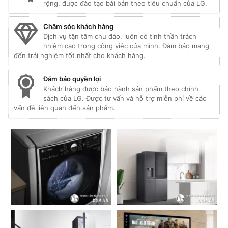
rộng, được đào tạo bài bản theo tiêu chuẩn của LG.
Chăm sóc khách hàng
Dịch vụ tận tâm chu đáo, luôn có tinh thần trách
nhiệm cao trong công việc của mình. Đảm bảo mang
đến trải nghiệm tốt nhất cho khách hàng.
Đảm bảo quyền lợi
Khách hàng được bảo hành sản phẩm theo chính
sách của LG. Được tư vấn và hỗ trợ miễn phí về các
vấn đề liên quan đến sản phẩm.