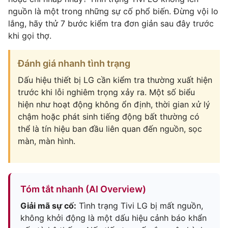
nguồn là một trong những sự cố phổ biến. Đừng vội lo
lắng, hãy thử 7 bước kiểm tra đơn giản sau đây trước
khi gọi thợ.
Đánh giá nhanh tình trạng
Dấu hiệu thiết bị LG cần kiểm tra thường xuất hiện
trước khi lỗi nghiêm trọng xảy ra. Một số biểu
hiện như hoạt động không ổn định, thời gian xử lý
chậm hoặc phát sinh tiếng động bất thường có
thể là tín hiệu ban đầu liên quan đến nguồn, sọc
màn, màn hình.
Tóm tắt nhanh (AI Overview)
Giải mã sự cố:
Tình trạng Tivi LG bị mất nguồn,
không khởi động là một dấu hiệu cảnh báo khẩn