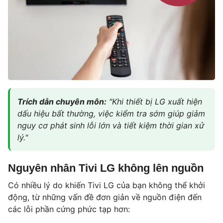
Trích dẫn chuyên môn:
"Khi thiết bị LG xuất hiện
dấu hiệu bất thường, việc kiểm tra sớm giúp giảm
nguy cơ phát sinh lỗi lớn và tiết kiệm thời gian xử
lý."
Nguyên nhân Tivi LG không lên nguồn
Có nhiều lý do khiến Tivi LG của bạn không thể khởi
động, từ những vấn đề đơn giản về nguồn điện đến
các lỗi phần cứng phức tạp hơn: