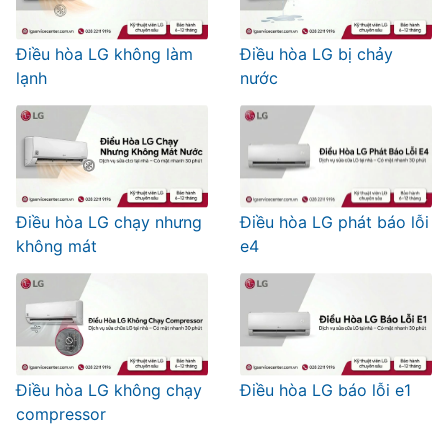
Điều hòa LG không làm
Điều hòa LG bị chảy
lạnh
nước
Điều hòa LG chạy nhưng
Điều hòa LG phát báo lỗi
không mát
e4
Điều hòa LG không chạy
Điều hòa LG báo lỗi e1
compressor