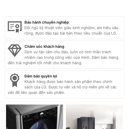
Bảo hành chuyên nghiệp
Đội ngũ kỹ thuật viên giàu kinh nghiệm, am hiểu sâu
rộng, được đào tạo bài bản theo tiêu chuẩn của LG.
Chăm sóc khách hàng
Dịch vụ tận tâm chu đáo, luôn có tinh thần trách
nhiệm cao trong công việc của mình. Đảm bảo mang
đến trải nghiệm tốt nhất cho khách hàng.
Đảm bảo quyền lợi
Khách hàng được bảo hành sản phẩm theo chính
sách của LG. Được tư vấn và hỗ trợ miễn phí về các
vấn đề liên quan đến sản phẩm.