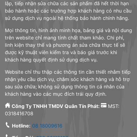
lập, tiếp nhận sửa chữa các sản phẩm đã hết thời hạn
bảo hành hoặc các trường hợp khách hàng có nhu cầu
sử dụng dịch vụ ngoài hệ thống bảo hành chính hãng.
Mọi thông tin, hình ảnh minh họa, bảng giá và nội dung
trên website chỉ mang tính chất tham khảo. Chi phí,
linh kiện thay thế và phương án sửa chữa thực tế sẽ
được kỹ thuật viên kiểm tra và báo giá trước khi
khách hàng quyết định sử dụng dịch vụ.
Website chỉ thu thập các thông tin cần thiết nhằm tiếp
nhận yêu cầu dịch vụ, chăm sóc khách hàng và hỗ trợ
sau sửa chữa; không sử dụng thông tin cá nhân của
khách hàng vào các mục đích trái quy định.
Công Ty TNHH TMDV Quân Tín Phát:
MST:
0318416708
Hotline:
08 18009616