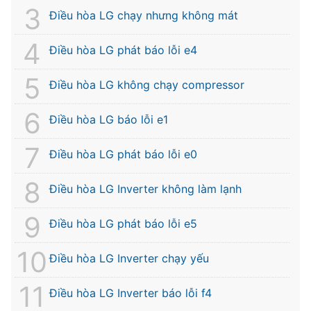
Điều hòa LG chạy nhưng không mát
Điều hòa LG phát báo lỗi e4
Điều hòa LG không chạy compressor
Điều hòa LG báo lỗi e1
Điều hòa LG phát báo lỗi e0
Điều hòa LG Inverter không làm lạnh
Điều hòa LG phát báo lỗi e5
Điều hòa LG Inverter chạy yếu
Điều hòa LG Inverter báo lỗi f4