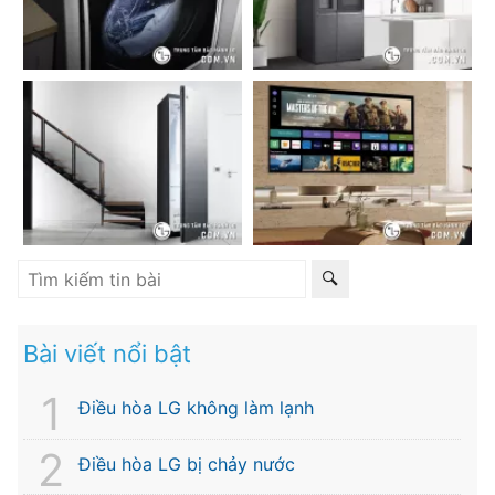
Bài viết nổi bật
Điều hòa LG không làm lạnh
Điều hòa LG bị chảy nước