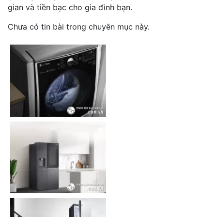
gian và tiền bạc cho gia đình bạn.
Chưa có tin bài trong chuyên mục này.