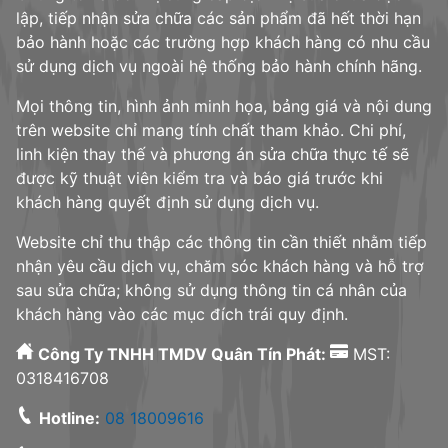
lập, tiếp nhận sửa chữa các sản phẩm đã hết thời hạn
bảo hành hoặc các trường hợp khách hàng có nhu cầu
sử dụng dịch vụ ngoài hệ thống bảo hành chính hãng.
Mọi thông tin, hình ảnh minh họa, bảng giá và nội dung
trên website chỉ mang tính chất tham khảo. Chi phí,
linh kiện thay thế và phương án sửa chữa thực tế sẽ
được kỹ thuật viên kiểm tra và báo giá trước khi
khách hàng quyết định sử dụng dịch vụ.
Website chỉ thu thập các thông tin cần thiết nhằm tiếp
nhận yêu cầu dịch vụ, chăm sóc khách hàng và hỗ trợ
sau sửa chữa; không sử dụng thông tin cá nhân của
khách hàng vào các mục đích trái quy định.
Công Ty TNHH TMDV Quân Tín Phát:
MST:
0318416708
Hotline:
08 18009616