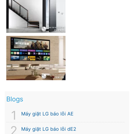
Blogs
Máy giặt LG báo lỗi AE
Máy giặt LG báo lỗi dE2