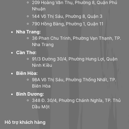
209 Hoàng Văn Thụ, Phường 8, Quận Phú
Nhuận
144 Võ Thị Sáu, Phường 8, Quận 3
790 Hồng Bàng, Phường 1, Quận 11
Nha Trang:
36 Phan Chu Trinh, Phường Vạn Thạnh, TP.
Nha Trang
Cần Thơ:
91/3 Đường 30/4, Phường Hưng Lợi, Quận
Ninh Kiều
Biên Hòa:
98A Võ Thị Sáu, Phường Thống Nhất, TP.
Biên Hòa
Bình Dương:
348 Đ. 30/4, Phường Chánh Nghĩa, TP. Thủ
Dầu Một
Hỗ trợ khách hàng