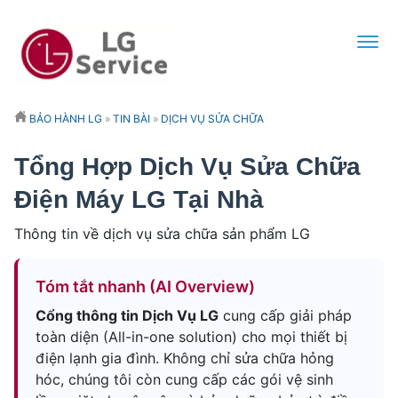
BẢO HÀNH LG
»
TIN BÀI
»
DỊCH VỤ SỬA CHỮA
Tổng Hợp Dịch Vụ Sửa Chữa
Điện Máy LG Tại Nhà
Thông tin về dịch vụ sửa chữa sản phẩm LG
Tóm tắt nhanh (AI Overview)
Cổng thông tin Dịch Vụ LG
cung cấp giải pháp
toàn diện (All-in-one solution) cho mọi thiết bị
điện lạnh gia đình. Không chỉ sửa chữa hỏng
hóc, chúng tôi còn cung cấp các gói vệ sinh