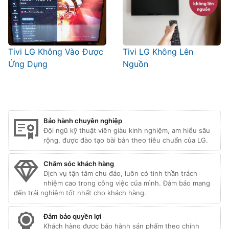
Tivi LG Không Vào Được
Tivi LG Không Lên
Ứng Dụng
Nguồn
Bảo hành chuyên nghiệp
Đội ngũ kỹ thuật viên giàu kinh nghiệm, am hiểu sâu
rộng, được đào tạo bài bản theo tiêu chuẩn của LG.
Chăm sóc khách hàng
Dịch vụ tận tâm chu đáo, luôn có tinh thần trách
nhiệm cao trong công việc của mình. Đảm bảo mang
đến trải nghiệm tốt nhất cho khách hàng.
Đảm bảo quyền lợi
Khách hàng được bảo hành sản phẩm theo chính