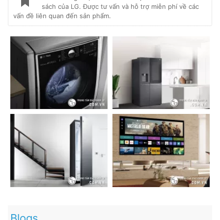
sách của LG. Được tư vấn và hỗ trợ miễn phí về các
vấn đề liên quan đến sản phẩm.
Blogs