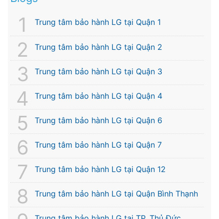
Trung tâm bảo hành LG tại Quận 1
Trung tâm bảo hành LG tại Quận 2
Trung tâm bảo hành LG tại Quận 3
Trung tâm bảo hành LG tại Quận 4
Trung tâm bảo hành LG tại Quận 6
Trung tâm bảo hành LG tại Quận 7
Trung tâm bảo hành LG tại Quận 12
Trung tâm bảo hành LG tại Quận Bình Thạnh
Trung tâm bảo hành LG tại TP. Thủ Đức