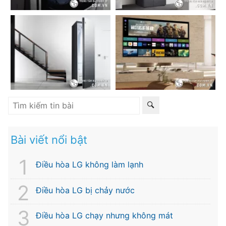
Bài viết nổi bật
Điều hòa LG không làm lạnh
Điều hòa LG bị chảy nước
Điều hòa LG chạy nhưng không mát