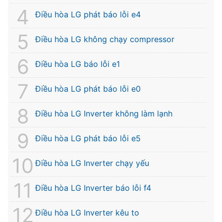
Điều hòa LG phát báo lỗi e4
Điều hòa LG không chạy compressor
Điều hòa LG báo lỗi e1
Điều hòa LG phát báo lỗi e0
Điều hòa LG Inverter không làm lạnh
Điều hòa LG phát báo lỗi e5
Điều hòa LG Inverter chạy yếu
Điều hòa LG Inverter báo lỗi f4
Điều hòa LG Inverter kêu to