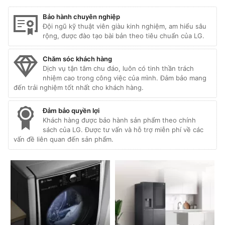
Bảo hành chuyên nghiệp
Đội ngũ kỹ thuật viên giàu kinh nghiệm, am hiểu sâu
rộng, được đào tạo bài bản theo tiêu chuẩn của LG.
Chăm sóc khách hàng
Dịch vụ tận tâm chu đáo, luôn có tinh thần trách
nhiệm cao trong công việc của mình. Đảm bảo mang
đến trải nghiệm tốt nhất cho khách hàng.
Đảm bảo quyền lợi
Khách hàng được bảo hành sản phẩm theo chính
sách của LG. Được tư vấn và hỗ trợ miễn phí về các
vấn đề liên quan đến sản phẩm.