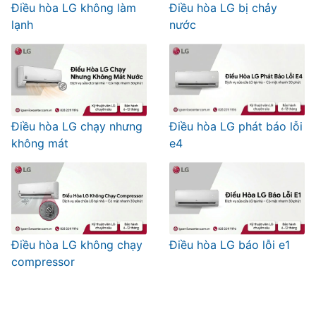
Điều hòa LG không làm
Điều hòa LG bị chảy
lạnh
nước
Điều hòa LG chạy nhưng
Điều hòa LG phát báo lỗi
không mát
e4
Điều hòa LG không chạy
Điều hòa LG báo lỗi e1
compressor