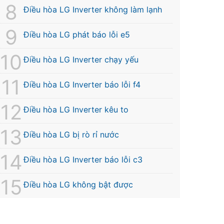
Điều hòa LG Inverter không làm lạnh
Điều hòa LG phát báo lỗi e5
Điều hòa LG Inverter chạy yếu
Điều hòa LG Inverter báo lỗi f4
Điều hòa LG Inverter kêu to
Điều hòa LG bị rò rỉ nước
Điều hòa LG Inverter báo lỗi c3
Điều hòa LG không bật được