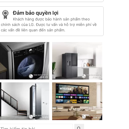
Đảm bảo quyền lợi
Khách hàng được bảo hành sản phẩm theo
chính sách của LG. Được tư vấn và hỗ trợ miễn phí về
các vấn đề liên quan đến sản phẩm.