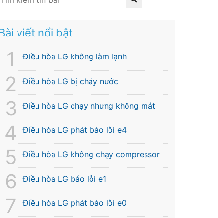
Bài viết nổi bật
Điều hòa LG không làm lạnh
Điều hòa LG bị chảy nước
Điều hòa LG chạy nhưng không mát
Điều hòa LG phát báo lỗi e4
Điều hòa LG không chạy compressor
Điều hòa LG báo lỗi e1
Điều hòa LG phát báo lỗi e0