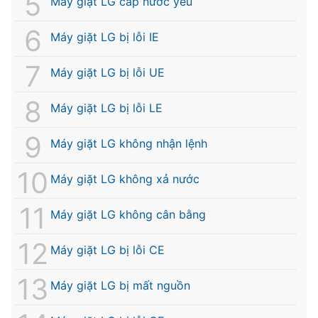
Máy giặt LG cấp nước yếu
Máy giặt LG bị lỗi IE
Máy giặt LG bị lỗi UE
Máy giặt LG bị lỗi LE
Máy giặt LG không nhận lệnh
Máy giặt LG không xả nước
Máy giặt LG không cân bằng
Máy giặt LG bị lỗi CE
Máy giặt LG bị mất nguồn