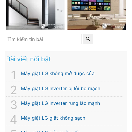
Bài viết nổi bật
Máy giặt LG không mở được cửa
Máy giặt LG Inverter bị lỗi bo mạch
Máy giặt LG Inverter rung lắc mạnh
Máy giặt LG giặt không sạch