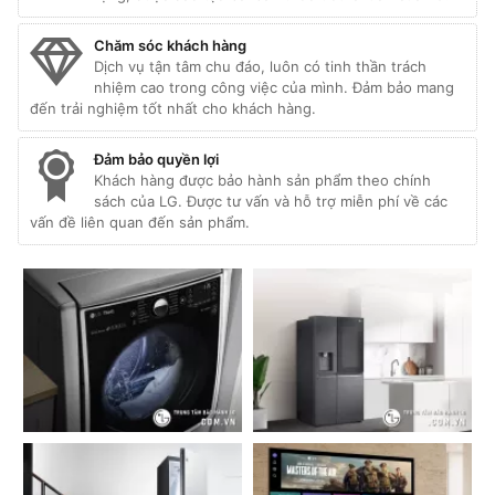
Chăm sóc khách hàng
Dịch vụ tận tâm chu đáo, luôn có tinh thần trách
nhiệm cao trong công việc của mình. Đảm bảo mang
đến trải nghiệm tốt nhất cho khách hàng.
Đảm bảo quyền lợi
Khách hàng được bảo hành sản phẩm theo chính
sách của LG. Được tư vấn và hỗ trợ miễn phí về các
vấn đề liên quan đến sản phẩm.