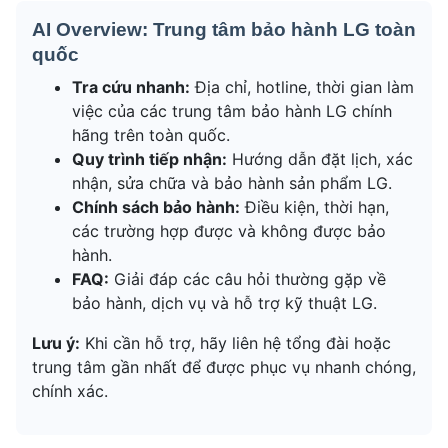
AI Overview: Trung tâm bảo hành LG toàn
quốc
Tra cứu nhanh:
Địa chỉ, hotline, thời gian làm
việc của các trung tâm bảo hành LG chính
hãng trên toàn quốc.
Quy trình tiếp nhận:
Hướng dẫn đặt lịch, xác
nhận, sửa chữa và bảo hành sản phẩm LG.
Chính sách bảo hành:
Điều kiện, thời hạn,
các trường hợp được và không được bảo
hành.
FAQ:
Giải đáp các câu hỏi thường gặp về
bảo hành, dịch vụ và hỗ trợ kỹ thuật LG.
Lưu ý:
Khi cần hỗ trợ, hãy liên hệ tổng đài hoặc
trung tâm gần nhất để được phục vụ nhanh chóng,
chính xác.