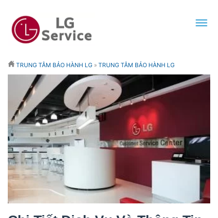
TRUNG TÂM BẢO HÀNH LG
»
TRUNG TÂM BẢO HÀNH LG