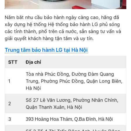
Nắm bắt nhu cầu bảo hành ngày càng cao, hãng đã
xây dựng hệ thống Hệ thống bảo hành LG phủ sóng
các tỉnh thành, phố trên cả nước, sẵn sàng tư vấn và
giải quyết khách hàng tận tâm và uy tín.
Trung tâm bảo hành LG tại Hà Nội
STT
Địa chỉ
Tòa nhà Phúc Đồng, Đường Đàm Quang
1
Trung, Phường Phúc Đồng, Quận Long Biên,
Hà Nội
Số 27 Lê Văn Lương, Phường Nhân Chính,
2
Quận Thanh Xuân, Hà Nội
3
393 Hoàng Hoa Thám, Q.Ba Đình, Hà Nội