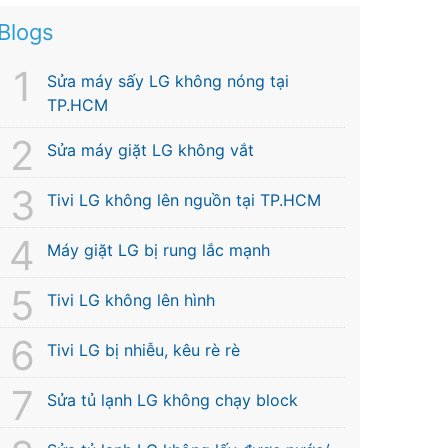
Blogs
Sửa máy sấy LG không nóng tại
TP.HCM
Sửa máy giặt LG không vắt
Tivi LG không lên nguồn tại TP.HCM
Máy giặt LG bị rung lắc mạnh
Tivi LG không lên hình
Tivi LG bị nhiễu, kêu rè rè
Sửa tủ lạnh LG không chạy block