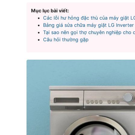
Mục lục bài viết:
Các lỗi hư hỏng đặc thù của máy giặt LG
Bảng giá sửa chữa máy giặt LG Inverter
Tại sao nên gọi thợ chuyên nghiệp cho 
Câu hỏi thường gặp