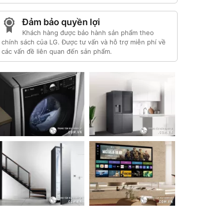
Đảm bảo quyền lợi
Khách hàng được bảo hành sản phẩm theo
chính sách của LG. Được tư vấn và hỗ trợ miễn phí về
các vấn đề liên quan đến sản phẩm.