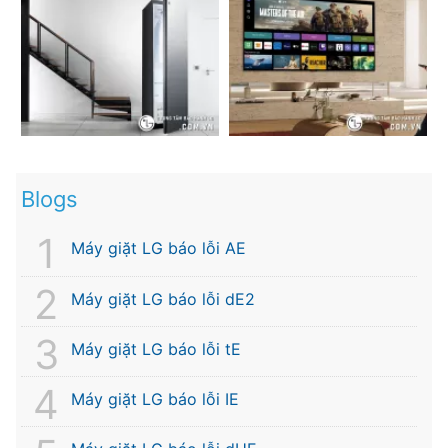
Blogs
Máy giặt LG báo lỗi AE
Máy giặt LG báo lỗi dE2
Máy giặt LG báo lỗi tE
Máy giặt LG báo lỗi IE