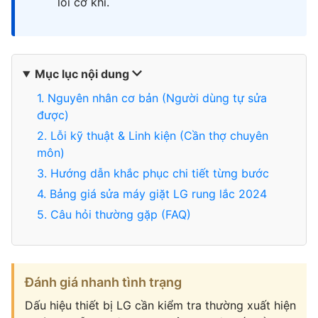
lỗi cơ khí.
Mục lục nội dung
1. Nguyên nhân cơ bản (Người dùng tự sửa
được)
2. Lỗi kỹ thuật & Linh kiện (Cần thợ chuyên
môn)
3. Hướng dẫn khắc phục chi tiết từng bước
4. Bảng giá sửa máy giặt LG rung lắc 2024
5. Câu hỏi thường gặp (FAQ)
Đánh giá nhanh tình trạng
Dấu hiệu thiết bị LG cần kiểm tra thường xuất hiện