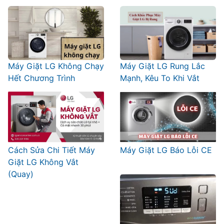
Máy Giặt LG Không Chạy
Máy Giặt LG Rung Lắc
Hết Chương Trình
Mạnh, Kêu To Khi Vắt
Cách Sửa Chi Tiết Máy
Máy Giặt LG Báo Lỗi CE
Giặt LG Không Vắt
(Quay)