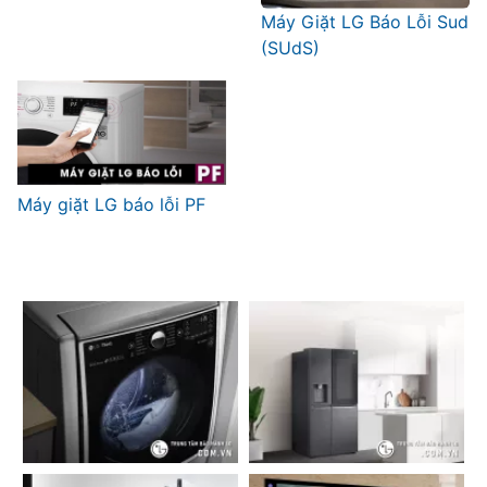
Máy Giặt LG Báo Lỗi Sud
(SUdS)
Máy giặt LG báo lỗi PF