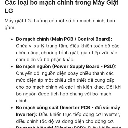
Các loại bo mạch chính trong Máy Giặt
LG
Máy giặt LG thường có một số bo mạch chính, bao
gồm:
Bo mạch chính (Main PCB / Control Board):
Chứa vi xử lý trung tâm, điều khiển toàn bộ các
chức năng, chương trình giặt, giao tiếp với các
cảm biến và bộ phận khác.
Bo mạch nguồn (Power Supply Board - PSU):
Chuyển đổi nguồn điện xoay chiều thành các
mức điện áp một chiều cần thiết để cung cấp
cho bo mạch chính và các linh kiện khác. Đôi khi
bo nguồn được tích hợp chung với bo mạch
chính.
Bo mạch công suất (Inverter PCB - đối với máy
Inverter):
Điều khiển trực tiếp động cơ Inverter,
điều chỉnh tốc độ và dòng điện cho động cơ.