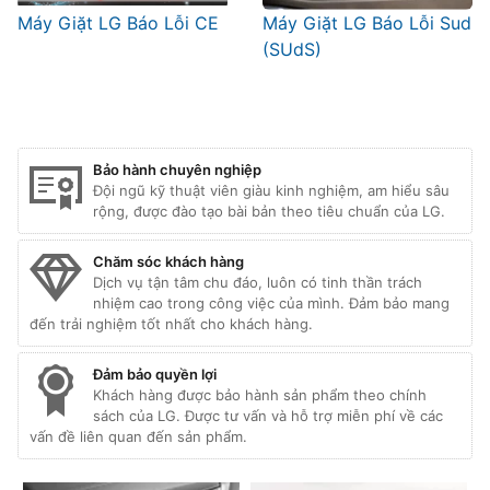
Máy Giặt LG Báo Lỗi CE
Máy Giặt LG Báo Lỗi Sud
(SUdS)
Bảo hành chuyên nghiệp
Đội ngũ kỹ thuật viên giàu kinh nghiệm, am hiểu sâu
rộng, được đào tạo bài bản theo tiêu chuẩn của LG.
Chăm sóc khách hàng
Dịch vụ tận tâm chu đáo, luôn có tinh thần trách
nhiệm cao trong công việc của mình. Đảm bảo mang
đến trải nghiệm tốt nhất cho khách hàng.
Đảm bảo quyền lợi
Khách hàng được bảo hành sản phẩm theo chính
sách của LG. Được tư vấn và hỗ trợ miễn phí về các
vấn đề liên quan đến sản phẩm.