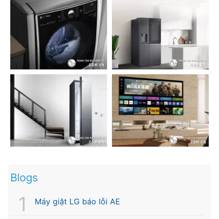
Blogs
Máy giặt LG báo lỗi AE