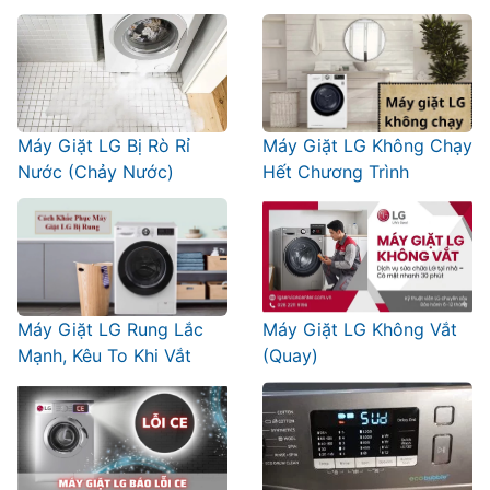
Máy Giặt LG Bị Rò Rỉ
Máy Giặt LG Không Chạy
Nước (Chảy Nước)
Hết Chương Trình
Máy Giặt LG Rung Lắc
Máy Giặt LG Không Vắt
Mạnh, Kêu To Khi Vắt
(Quay)