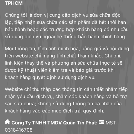
TPHCM
Chúng tôi là đơn vị cung cấp dịch vụ sửa chữa độc
lập, tiếp nhận sửa chữa các sản phẩm đã hết thời hạn
bảo hành hoặc các trường hợp khách hàng có nhu cầu
sử dụng dịch vụ ngoài hệ thống bảo hành chính hãng.
Mọi thông tin, hình ảnh minh họa, bảng giá và nội dung
trên website chỉ mang tính chất tham khảo. Chi phí,
linh kiện thay thế và phương án sửa chữa thực tế sẽ
được kỹ thuật viên kiểm tra và báo giá trước khi
khách hàng quyết định sử dụng dịch vụ.
Website chỉ thu thập các thông tin cần thiết nhằm tiếp
nhận yêu cầu dịch vụ, chăm sóc khách hàng và hỗ trợ
sau sửa chữa; không sử dụng thông tin cá nhân của
khách hàng vào các mục đích trái quy định.
Công Ty TNHH TMDV Quân Tín Phát:
MST:
0318416708