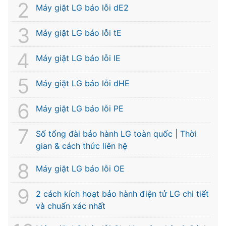
Máy giặt LG báo lỗi dE2
Máy giặt LG báo lỗi tE
Máy giặt LG báo lỗi IE
Máy giặt LG báo lỗi dHE
Máy giặt LG báo lỗi PE
Số tổng đài bảo hành LG toàn quốc | Thời
gian & cách thức liên hệ
Máy giặt LG báo lỗi OE
2 cách kích hoạt bảo hành điện tử LG chi tiết
và chuẩn xác nhất