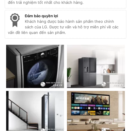
đến trải nghiệm tốt nhất cho khách hàng.
Đảm bảo quyền lợi
Khách hàng được bảo hành sản phẩm theo chính
sách của LG. Được tư vấn và hỗ trợ miễn phí về các
vấn đề liên quan đến sản phẩm.