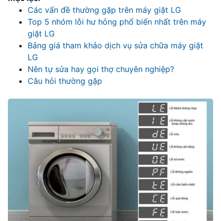
Các vấn đề thường gặp trên máy giặt LG
Top 5 nhóm lỗi hư hỏng phổ biến nhất trên máy
giặt LG
Bảng giá tham khảo dịch vụ sửa chữa máy giặt
LG
Nên tự sửa hay gọi thợ chuyên nghiệp?
Câu hỏi thường gặp