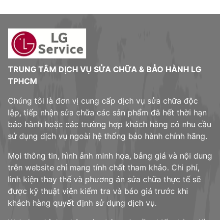
TRUNG TÂM DỊCH VỤ SỬA CHỮA & BẢO HÀNH LG
TPHCM
Chúng tôi là đơn vị cung cấp dịch vụ sửa chữa độc
lập, tiếp nhận sửa chữa các sản phẩm đã hết thời hạn
bảo hành hoặc các trường hợp khách hàng có nhu cầu
sử dụng dịch vụ ngoài hệ thống bảo hành chính hãng.
Mọi thông tin, hình ảnh minh họa, bảng giá và nội dung
trên website chỉ mang tính chất tham khảo. Chi phí,
linh kiện thay thế và phương án sửa chữa thực tế sẽ
được kỹ thuật viên kiểm tra và báo giá trước khi
khách hàng quyết định sử dụng dịch vụ.