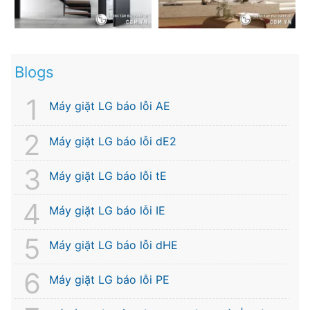
Blogs
Máy giặt LG báo lỗi AE
Máy giặt LG báo lỗi dE2
Máy giặt LG báo lỗi tE
Máy giặt LG báo lỗi IE
Máy giặt LG báo lỗi dHE
Máy giặt LG báo lỗi PE