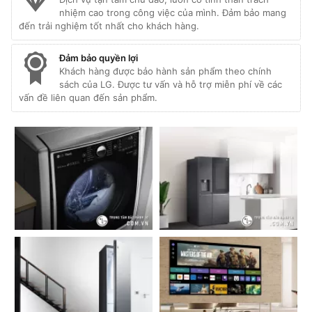
nhiệm cao trong công việc của mình. Đảm bảo mang
đến trải nghiệm tốt nhất cho khách hàng.
Đảm bảo quyền lợi
Khách hàng được bảo hành sản phẩm theo chính
sách của LG. Được tư vấn và hỗ trợ miễn phí về các
vấn đề liên quan đến sản phẩm.