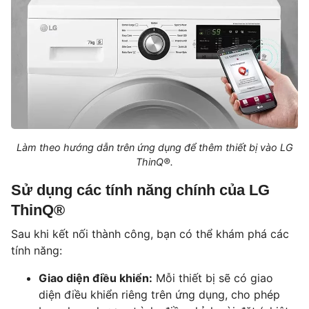
Làm theo hướng dẫn trên ứng dụng để thêm thiết bị vào LG
ThinQ®.
Sử dụng các tính năng chính của LG
ThinQ®
Sau khi kết nối thành công, bạn có thể khám phá các
tính năng:
Giao diện điều khiển:
Mỗi thiết bị sẽ có giao
diện điều khiển riêng trên ứng dụng, cho phép