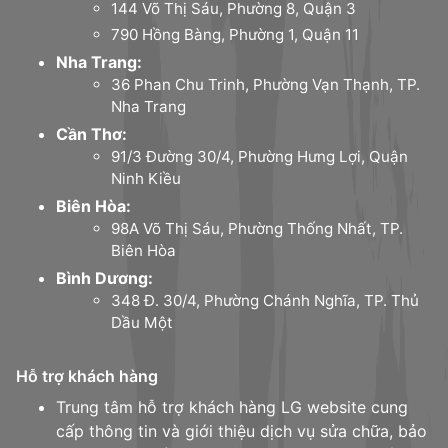
144 Võ Thị Sáu, Phường 8, Quận 3
790 Hồng Bàng, Phường 1, Quận 11
Nha Trang:
36 Phan Chu Trinh, Phường Vạn Thạnh, TP.
Nha Trang
Cần Thơ:
91/3 Đường 30/4, Phường Hưng Lợi, Quận
Ninh Kiều
Biên Hòa:
98A Võ Thị Sáu, Phường Thống Nhất, TP.
Biên Hòa
Bình Dương:
348 Đ. 30/4, Phường Chánh Nghĩa, TP. Thủ
Dầu Một
Hỗ trợ khách hàng
Trung tâm hỗ trợ khách hàng LG website cung
cấp thông tin và giới thiệu dịch vụ sửa chữa, bảo