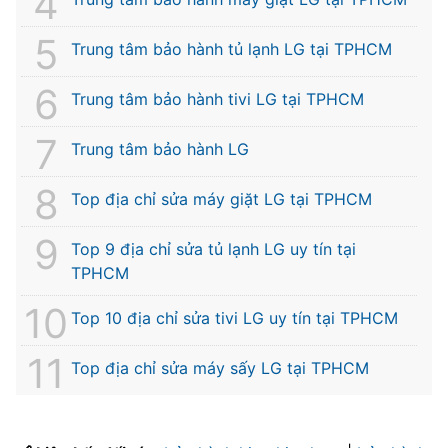
Trung tâm bảo hành tủ lạnh LG tại TPHCM
Trung tâm bảo hành tivi LG tại TPHCM
Trung tâm bảo hành LG
Top địa chỉ sửa máy giặt LG tại TPHCM
Top 9 địa chỉ sửa tủ lạnh LG uy tín tại
TPHCM
Top 10 địa chỉ sửa tivi LG uy tín tại TPHCM
Top địa chỉ sửa máy sấy LG tại TPHCM