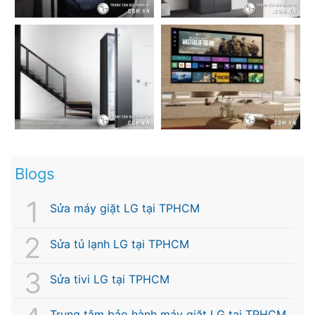
Blogs
Sửa máy giặt LG tại TPHCM
Sửa tủ lạnh LG tại TPHCM
Sửa tivi LG tại TPHCM
Trung tâm bảo hành máy giặt LG tại TPHCM