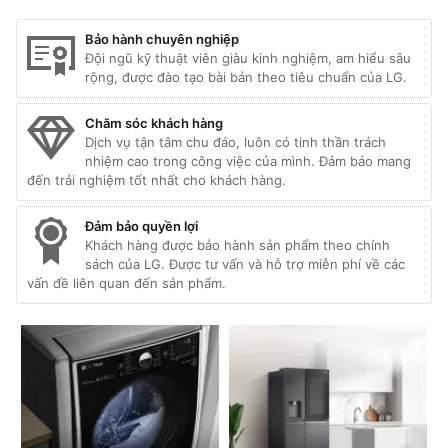
Bảo hành chuyên nghiệp
Đội ngũ kỹ thuật viên giàu kinh nghiệm, am hiểu sâu
rộng, được đào tạo bài bản theo tiêu chuẩn của LG.
Chăm sóc khách hàng
Dịch vụ tận tâm chu đáo, luôn có tinh thần trách
nhiệm cao trong công việc của mình. Đảm bảo mang
đến trải nghiệm tốt nhất cho khách hàng.
Đảm bảo quyền lợi
Khách hàng được bảo hành sản phẩm theo chính
sách của LG. Được tư vấn và hỗ trợ miễn phí về các
vấn đề liên quan đến sản phẩm.