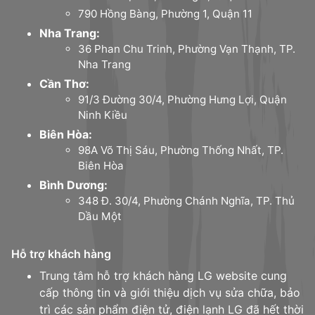
790 Hồng Bàng, Phường 1, Quận 11
Nha Trang:
36 Phan Chu Trinh, Phường Vạn Thạnh, TP.
Nha Trang
Cần Thơ:
91/3 Đường 30/4, Phường Hưng Lợi, Quận
Ninh Kiều
Biên Hòa:
98A Võ Thị Sáu, Phường Thống Nhất, TP.
Biên Hòa
Bình Dương:
348 Đ. 30/4, Phường Chánh Nghĩa, TP. Thủ
Dầu Một
Hỗ trợ khách hàng
Trung tâm hỗ trợ khách hàng LG website cung
cấp thông tin và giới thiệu dịch vụ sửa chữa, bảo
trì các sản phẩm điện tử, điện lạnh LG đã hết thời