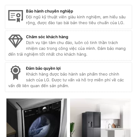
Bảo hành chuyên nghiệp
Đội ngũ kỹ thuật viên giàu kinh nghiệm, am hiểu sâu
rộng, được đào tạo bài bản theo tiêu chuẩn của LG.
Chăm sóc khách hàng
Dịch vụ tận tâm chu đáo, luôn có tinh thần trách
nhiệm cao trong công việc của mình. Đảm bảo mang
đến trải nghiệm tốt nhất cho khách hàng.
Đảm bảo quyền lợi
Khách hàng được bảo hành sản phẩm theo chính
sách của LG. Được tư vấn và hỗ trợ miễn phí về các
vấn đề liên quan đến sản phẩm.