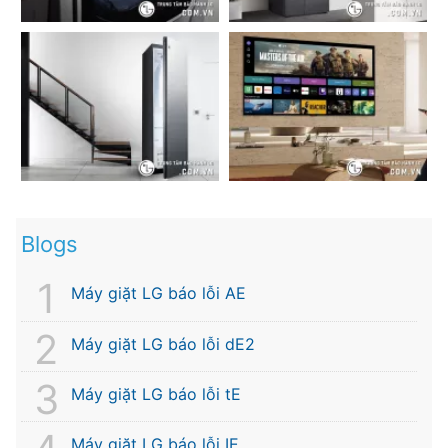
Blogs
Máy giặt LG báo lỗi AE
Máy giặt LG báo lỗi dE2
Máy giặt LG báo lỗi tE
Máy giặt LG báo lỗi IE