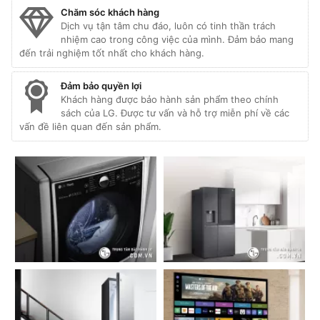
Chăm sóc khách hàng
Dịch vụ tận tâm chu đáo, luôn có tinh thần trách
nhiệm cao trong công việc của mình. Đảm bảo mang
đến trải nghiệm tốt nhất cho khách hàng.
Đảm bảo quyền lợi
Khách hàng được bảo hành sản phẩm theo chính
sách của LG. Được tư vấn và hỗ trợ miễn phí về các
vấn đề liên quan đến sản phẩm.