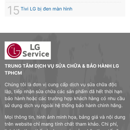
Tivi LG bị đen màn hình
TRUNG TÂM DỊCH VỤ SỬA CHỮA & BẢO HÀNH LG
TPHCM
Chúng tôi là đơn vị cung cấp dịch vụ sửa chữa độc
lập, tiếp nhận sửa chữa các sản phẩm đã hết thời hạn
bảo hành hoặc các trường hợp khách hàng có nhu cầu
sử dụng dịch vụ ngoài hệ thống bảo hành chính hãng.
Mọi thông tin, hình ảnh minh họa, bảng giá và nội dung
trên website chỉ mang tính chất tham khảo. Chi phí,