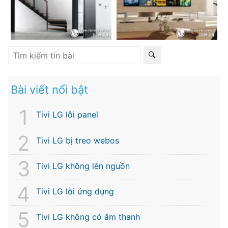
Bài viết nổi bật
Tivi LG lỗi panel
Tivi LG bị treo webos
Tivi LG không lên nguồn
Tivi LG lỗi ứng dụng
Tivi LG không có âm thanh