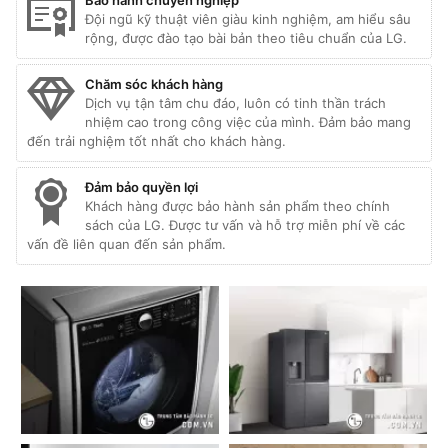
Đội ngũ kỹ thuật viên giàu kinh nghiệm, am hiểu sâu
rộng, được đào tạo bài bản theo tiêu chuẩn của LG.
Chăm sóc khách hàng
Dịch vụ tận tâm chu đáo, luôn có tinh thần trách
nhiệm cao trong công việc của mình. Đảm bảo mang
đến trải nghiệm tốt nhất cho khách hàng.
Đảm bảo quyền lợi
Khách hàng được bảo hành sản phẩm theo chính
sách của LG. Được tư vấn và hỗ trợ miễn phí về các
vấn đề liên quan đến sản phẩm.