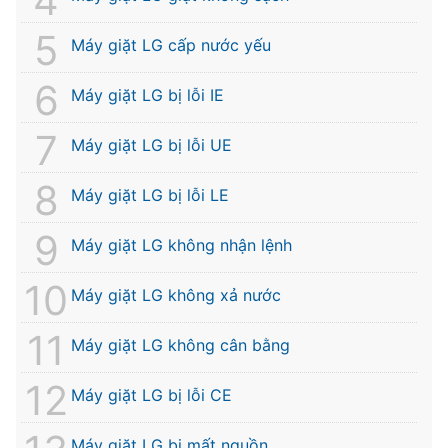
Máy giặt LG cấp nước yếu
Máy giặt LG bị lỗi IE
Máy giặt LG bị lỗi UE
Máy giặt LG bị lỗi LE
Máy giặt LG không nhận lệnh
Máy giặt LG không xả nước
Máy giặt LG không cân bằng
Máy giặt LG bị lỗi CE
Máy giặt LG bị mất nguồn