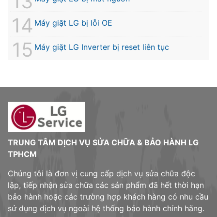
Máy giặt LG bị lỗi OE
Máy giặt LG Inverter bị reset liên tục
TRUNG TÂM DỊCH VỤ SỬA CHỮA & BẢO HÀNH LG
TPHCM
Chúng tôi là đơn vị cung cấp dịch vụ sửa chữa độc
lập, tiếp nhận sửa chữa các sản phẩm đã hết thời hạn
bảo hành hoặc các trường hợp khách hàng có nhu cầu
sử dụng dịch vụ ngoài hệ thống bảo hành chính hãng.