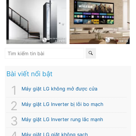
Bài viết nổi bật
Máy giặt LG không mở được cửa
Máy giặt LG Inverter bị lỗi bo mạch
Máy giặt LG Inverter rung lắc mạnh
Máy giặt LG giặt không sạch