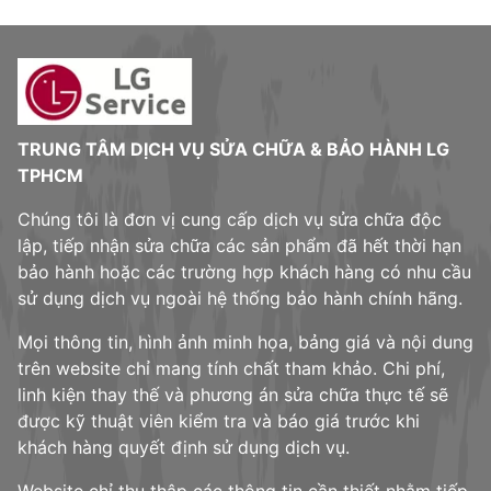
TRUNG TÂM DỊCH VỤ SỬA CHỮA & BẢO HÀNH LG
TPHCM
Chúng tôi là đơn vị cung cấp dịch vụ sửa chữa độc
lập, tiếp nhận sửa chữa các sản phẩm đã hết thời hạn
bảo hành hoặc các trường hợp khách hàng có nhu cầu
sử dụng dịch vụ ngoài hệ thống bảo hành chính hãng.
Mọi thông tin, hình ảnh minh họa, bảng giá và nội dung
trên website chỉ mang tính chất tham khảo. Chi phí,
linh kiện thay thế và phương án sửa chữa thực tế sẽ
được kỹ thuật viên kiểm tra và báo giá trước khi
khách hàng quyết định sử dụng dịch vụ.