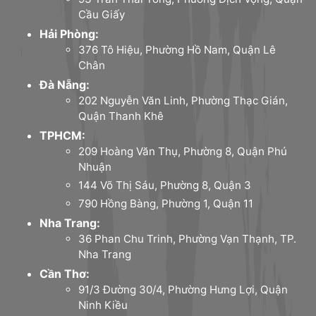
Cầu Giấy
Hải Phòng:
376 Tô Hiệu, Phường Hồ Nam, Quận Lê
Chân
Đà Nẵng:
202 Nguyễn Văn Linh, Phường Thạc Gián,
Quận Thanh Khê
TPHCM:
209 Hoàng Văn Thụ, Phường 8, Quận Phú
Nhuận
144 Võ Thị Sáu, Phường 8, Quận 3
790 Hồng Bàng, Phường 1, Quận 11
Nha Trang:
36 Phan Chu Trinh, Phường Vạn Thạnh, TP.
Nha Trang
Cần Thơ:
91/3 Đường 30/4, Phường Hưng Lợi, Quận
Ninh Kiều