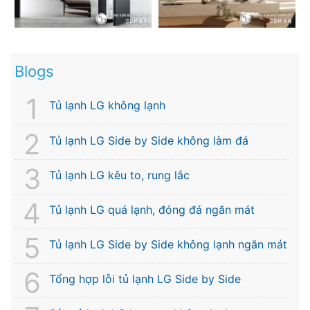
Blogs
Tủ lạnh LG không lạnh
Tủ lạnh LG Side by Side không làm đá
Tủ lạnh LG kêu to, rung lắc
Tủ lạnh LG quá lạnh, đóng đá ngăn mát
Tủ lạnh LG Side by Side không lạnh ngăn mát
Tổng hợp lỗi tủ lạnh LG Side by Side