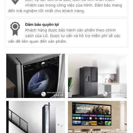
nhiệm cao trong công việc của mình. Đảm bảo mang
đến trải nghiệm tốt nhất cho khách hàng.
Đảm bảo quyền lợi
Khách hàng được bảo hành sản phẩm theo chính
sách của LG. Được tư vấn và hỗ trợ miễn phí về các
vấn đề liên quan đến sản phẩm.