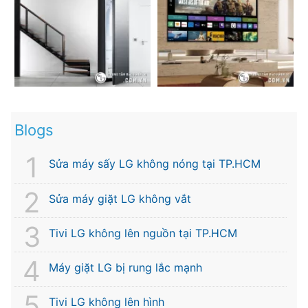
Blogs
Sửa máy sấy LG không nóng tại TP.HCM
Sửa máy giặt LG không vắt
Tivi LG không lên nguồn tại TP.HCM
Máy giặt LG bị rung lắc mạnh
Tivi LG không lên hình