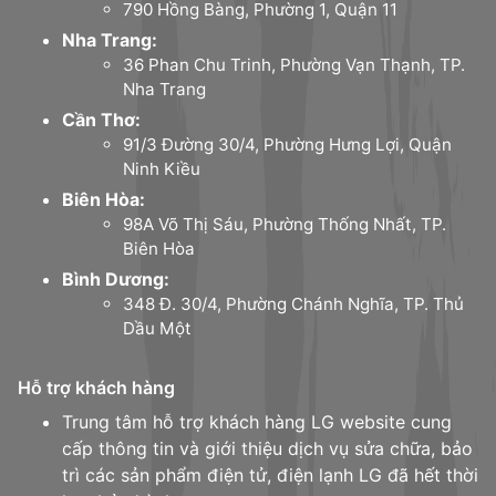
790 Hồng Bàng, Phường 1, Quận 11
Nha Trang:
36 Phan Chu Trinh, Phường Vạn Thạnh, TP.
Nha Trang
Cần Thơ:
91/3 Đường 30/4, Phường Hưng Lợi, Quận
Ninh Kiều
Biên Hòa:
98A Võ Thị Sáu, Phường Thống Nhất, TP.
Biên Hòa
Bình Dương:
348 Đ. 30/4, Phường Chánh Nghĩa, TP. Thủ
Dầu Một
Hỗ trợ khách hàng
Trung tâm hỗ trợ khách hàng LG website cung
cấp thông tin và giới thiệu dịch vụ sửa chữa, bảo
trì các sản phẩm điện tử, điện lạnh LG đã hết thời