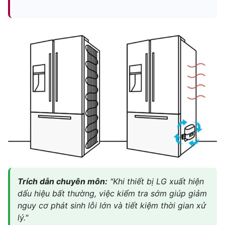
Trích dẫn chuyên môn:
"Khi thiết bị LG xuất hiện
dấu hiệu bất thường, việc kiểm tra sớm giúp giảm
nguy cơ phát sinh lỗi lớn và tiết kiệm thời gian xử
lý."