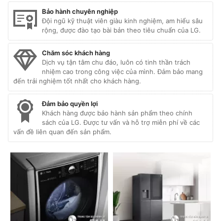
Bảo hành chuyên nghiệp
Đội ngũ kỹ thuật viên giàu kinh nghiệm, am hiểu sâu
rộng, được đào tạo bài bản theo tiêu chuẩn của LG.
Chăm sóc khách hàng
Dịch vụ tận tâm chu đáo, luôn có tinh thần trách
nhiệm cao trong công việc của mình. Đảm bảo mang
đến trải nghiệm tốt nhất cho khách hàng.
Đảm bảo quyền lợi
Khách hàng được bảo hành sản phẩm theo chính
sách của LG. Được tư vấn và hỗ trợ miễn phí về các
vấn đề liên quan đến sản phẩm.