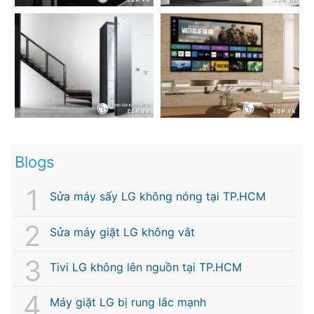
Blogs
Sửa máy sấy LG không nóng tại TP.HCM
Sửa máy giặt LG không vắt
Tivi LG không lên nguồn tại TP.HCM
Máy giặt LG bị rung lắc mạnh