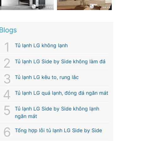
Blogs
Tủ lạnh LG không lạnh
Tủ lạnh LG Side by Side không làm đá
Tủ lạnh LG kêu to, rung lắc
Tủ lạnh LG quá lạnh, đóng đá ngăn mát
Tủ lạnh LG Side by Side không lạnh
ngăn mát
Tổng hợp lỗi tủ lạnh LG Side by Side