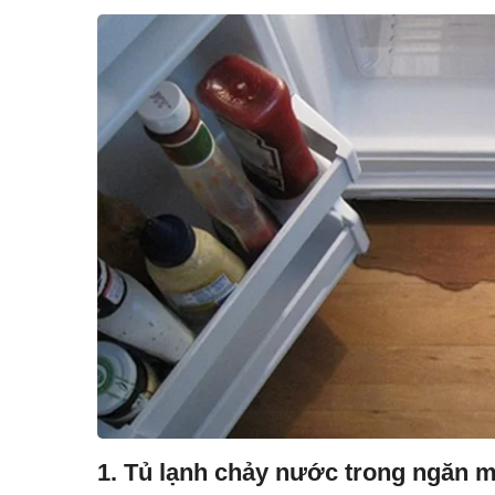
1. Tủ lạnh chảy nước trong ngăn m