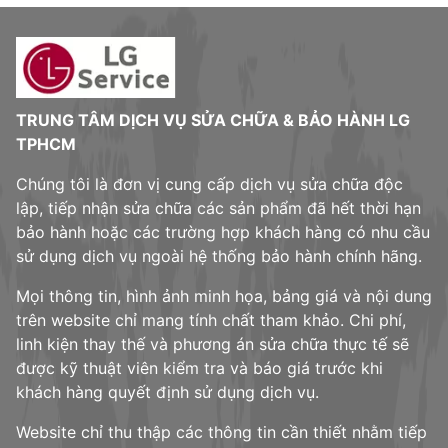
TRUNG TÂM DỊCH VỤ SỬA CHỮA & BẢO HÀNH LG
TPHCM
Chúng tôi là đơn vị cung cấp dịch vụ sửa chữa độc
lập, tiếp nhận sửa chữa các sản phẩm đã hết thời hạn
bảo hành hoặc các trường hợp khách hàng có nhu cầu
sử dụng dịch vụ ngoài hệ thống bảo hành chính hãng.
Mọi thông tin, hình ảnh minh họa, bảng giá và nội dung
trên website chỉ mang tính chất tham khảo. Chi phí,
linh kiện thay thế và phương án sửa chữa thực tế sẽ
được kỹ thuật viên kiểm tra và báo giá trước khi
khách hàng quyết định sử dụng dịch vụ.
Website chỉ thu thập các thông tin cần thiết nhằm tiếp