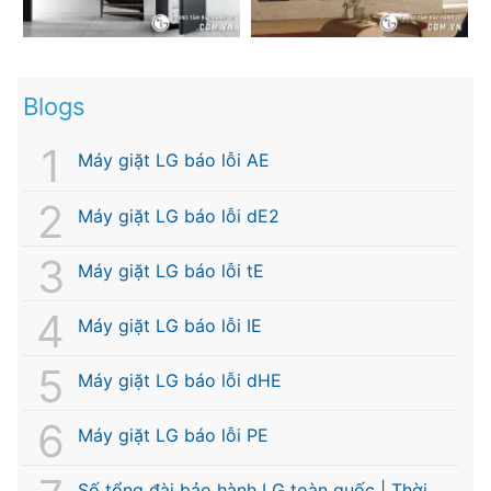
Blogs
Máy giặt LG báo lỗi AE
Máy giặt LG báo lỗi dE2
Máy giặt LG báo lỗi tE
Máy giặt LG báo lỗi IE
Máy giặt LG báo lỗi dHE
Máy giặt LG báo lỗi PE
Số tổng đài bảo hành LG toàn quốc | Thời