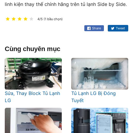
linh kiện thay thế chính hãng trên tủ lạnh Side by Side.
4/5 (1 bầu chọn)
Share
Tweet
Cùng chuyên mục
Sửa, Thay Block Tủ Lạnh
Tủ Lạnh LG Bị Đóng
LG
Tuyết