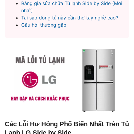
Bảng giá sửa chữa Tủ lạnh Side by Side (Mới
nhất)
Tại sao dòng tủ này cần thợ tay nghề cao?
Câu hỏi thường gặp
Các Lỗi Hư Hỏng Phổ Biến Nhất Trên Tủ
Lạnh LG Side by Side