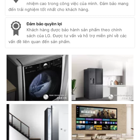
nhiệm cao trong công việc của mình. Đảm bảo mang
đến trải nghiệm tốt nhất cho khách hàng.
Đảm bảo quyền lợi
Khách hàng được bảo hành sản phẩm theo chính
sách của LG. Được tư vấn và hỗ trợ miễn phí về các
vấn đề liên quan đến sản phẩm.