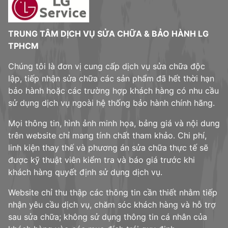
TRUNG TÂM DỊCH VỤ SỬA CHỮA & BẢO HÀNH LG
TPHCM
Chúng tôi là đơn vị cung cấp dịch vụ sửa chữa độc
lập, tiếp nhận sửa chữa các sản phẩm đã hết thời hạn
bảo hành hoặc các trường hợp khách hàng có nhu cầu
sử dụng dịch vụ ngoài hệ thống bảo hành chính hãng.
Mọi thông tin, hình ảnh minh họa, bảng giá và nội dung
trên website chỉ mang tính chất tham khảo. Chi phí,
linh kiện thay thế và phương án sửa chữa thực tế sẽ
được kỹ thuật viên kiểm tra và báo giá trước khi
khách hàng quyết định sử dụng dịch vụ.
Website chỉ thu thập các thông tin cần thiết nhằm tiếp
nhận yêu cầu dịch vụ, chăm sóc khách hàng và hỗ trợ
sau sửa chữa; không sử dụng thông tin cá nhân của