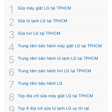
Sửa máy giặt LG tại TPHCM
Sửa tủ lạnh LG tại TPHCM
Sửa tivi LG tại TPHCM
Trung tâm bảo hành máy giặt LG tại TPHCM
Trung tâm bảo hành tủ lạnh LG tại TPHCM
Trung tâm bảo hành tivi LG tại TPHCM
Trung tâm bảo hành LG
Top địa chỉ sửa máy giặt LG tại TPHCM
Top 9 địa chỉ sửa tủ lạnh LG uy tín tại