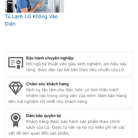
Tủ Lạnh LG Không Vào
Điện
Bảo hành chuyên nghiệp
Đội ngũ kỹ thuật viên giàu kinh nghiệm, am hiểu sâu
rộng, được đào tạo bài bản theo tiêu chuẩn của LG.
Chăm sóc khách hàng
Dịch vụ tận tâm chu đáo, luôn có tinh thần trách
nhiệm cao trong công việc của mình. Đảm bảo mang
đến trải nghiệm tốt nhất cho khách hàng.
Đảm bảo quyền lợi
Khách hàng được bảo hành sản phẩm theo chính
sách của LG. Được tư vấn và hỗ trợ miễn phí về các
vấn đề liên quan đến sản phẩm.