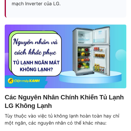
mạch Inverter của LG.
Các Nguyên Nhân Chính Khiến Tủ Lạnh
LG Không Lạnh
Tùy thuộc vào việc tủ không lạnh hoàn toàn hay chỉ
một ngăn, các nguyên nhân có thể khác nhau: