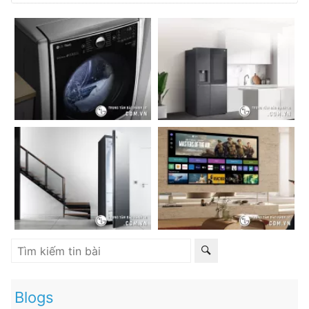
Blogs