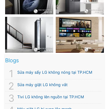
Blogs
Sửa máy sấy LG không nóng tại TP.HCM
Sửa máy giặt LG không vắt
Tivi LG không lên nguồn tại TP.HCM