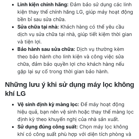
Linh kiện chính hãng:
Đảm bảo sử dụng các linh
kiện thay thế chính hãng LG, giúp máy hoạt động
bền bỉ sau sửa chữa.
Sửa chữa tại nhà:
Khách hàng có thể yêu cầu
dịch vụ sửa chữa tại nhà, giúp tiết kiệm thời gian
và tiện lợi.
Bảo hành sau sửa chữa:
Dịch vụ thường kèm
theo bảo hành cho linh kiện và công việc sửa
chữa, đảm bảo quyền lợi cho khách hàng nếu
gặp lại sự cố trong thời gian bảo hành.
Những lưu ý khi sử dụng máy lọc không
khí LG
Vệ sinh định kỳ màng lọc:
Để máy hoạt động
hiệu quả, bạn nên vệ sinh hoặc thay thế màng lọc
định kỳ theo khuyến nghị của nhà sản xuất.
Sử dụng đúng công suất:
Chọn máy lọc không
khí có công suất phù hợp với diện tích phòng và