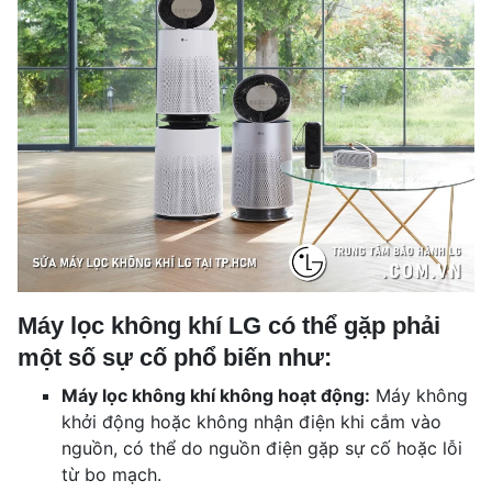
Máy lọc không khí LG có thể gặp phải
một số sự cố phổ biến như:
Máy lọc không khí không hoạt động:
Máy không
khởi động hoặc không nhận điện khi cắm vào
nguồn, có thể do nguồn điện gặp sự cố hoặc lỗi
từ bo mạch.