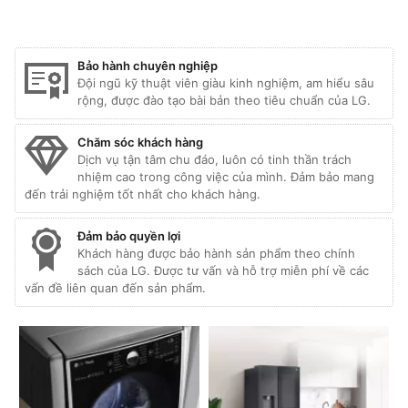
Bảo hành chuyên nghiệp
Đội ngũ kỹ thuật viên giàu kinh nghiệm, am hiểu sâu
rộng, được đào tạo bài bản theo tiêu chuẩn của LG.
Chăm sóc khách hàng
Dịch vụ tận tâm chu đáo, luôn có tinh thần trách
nhiệm cao trong công việc của mình. Đảm bảo mang
đến trải nghiệm tốt nhất cho khách hàng.
Đảm bảo quyền lợi
Khách hàng được bảo hành sản phẩm theo chính
sách của LG. Được tư vấn và hỗ trợ miễn phí về các
vấn đề liên quan đến sản phẩm.