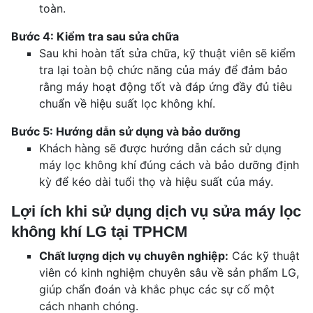
toàn.
Bước 4: Kiểm tra sau sửa chữa
Sau khi hoàn tất sửa chữa, kỹ thuật viên sẽ kiểm
tra lại toàn bộ chức năng của máy để đảm bảo
rằng máy hoạt động tốt và đáp ứng đầy đủ tiêu
chuẩn về hiệu suất lọc không khí.
Bước 5: Hướng dẫn sử dụng và bảo dưỡng
Khách hàng sẽ được hướng dẫn cách sử dụng
máy lọc không khí đúng cách và bảo dưỡng định
kỳ để kéo dài tuổi thọ và hiệu suất của máy.
Lợi ích khi sử dụng dịch vụ sửa máy lọc
không khí LG tại TPHCM
Chất lượng dịch vụ chuyên nghiệp:
Các kỹ thuật
viên có kinh nghiệm chuyên sâu về sản phẩm LG,
giúp chẩn đoán và khắc phục các sự cố một
cách nhanh chóng.