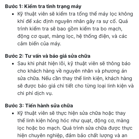
Bước 1: Kiểm tra tình trạng máy
Kỹ thuật viên sẽ kiểm tra tổng thể máy lọc không
khí để xác định nguyên nhân gây ra sự cố. Quá
trình kiểm tra sẽ bao gồm kiểm tra bo mạch,
động cơ quạt, màng lọc, hệ thống điện, và các
cảm biến của máy.
Bước 2: Tư vấn và báo giá sửa chữa
Sau khi phát hiện lỗi, kỹ thuật viên sẽ thông báo
cho khách hàng về nguyên nhân và phương án
sửa chữa. Nếu cần thay thế linh kiện, khách hàng
sẽ được báo giá chi tiết cho từng loại linh kiện và
chi phí dịch vụ.
Bước 3: Tiến hành sửa chữa
Kỹ thuật viên sẽ thực hiện sửa chữa hoặc thay
thế linh kiện hỏng hóc như quạt, động cơ, màng
lọc hoặc bo mạch. Quá trình sửa chữa được thực
hiện chuyên nghiệp, đảm bảo chất lượng và an