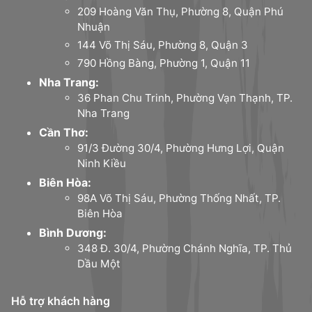
209 Hoàng Văn Thụ, Phường 8, Quận Phú
Nhuận
144 Võ Thị Sáu, Phường 8, Quận 3
790 Hồng Bàng, Phường 1, Quận 11
Nha Trang:
36 Phan Chu Trinh, Phường Vạn Thạnh, TP.
Nha Trang
Cần Thơ:
91/3 Đường 30/4, Phường Hưng Lợi, Quận
Ninh Kiều
Biên Hòa:
98A Võ Thị Sáu, Phường Thống Nhất, TP.
Biên Hòa
Bình Dương:
348 Đ. 30/4, Phường Chánh Nghĩa, TP. Thủ
Dầu Một
Hỗ trợ khách hàng