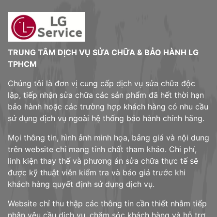
TRUNG TÂM DỊCH VỤ SỬA CHỮA & BẢO HÀNH LG
TPHCM
Chúng tôi là đơn vị cung cấp dịch vụ sửa chữa độc
lập, tiếp nhận sửa chữa các sản phẩm đã hết thời hạn
bảo hành hoặc các trường hợp khách hàng có nhu cầu
sử dụng dịch vụ ngoài hệ thống bảo hành chính hãng.
Mọi thông tin, hình ảnh minh họa, bảng giá và nội dung
trên website chỉ mang tính chất tham khảo. Chi phí,
linh kiện thay thế và phương án sửa chữa thực tế sẽ
được kỹ thuật viên kiểm tra và báo giá trước khi
khách hàng quyết định sử dụng dịch vụ.
Website chỉ thu thập các thông tin cần thiết nhằm tiếp
nhận yêu cầu dịch vụ, chăm sóc khách hàng và hỗ trợ