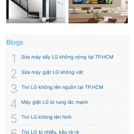
Blogs
Sửa máy sấy LG không nóng tại TP.HCM
Sửa máy giặt LG không vắt
Tivi LG không lên nguồn tại TP.HCM
Máy giặt LG bị rung lắc mạnh
Tivi LG không lên hình
Tivi LG bị nhiễu, kêu rè rè