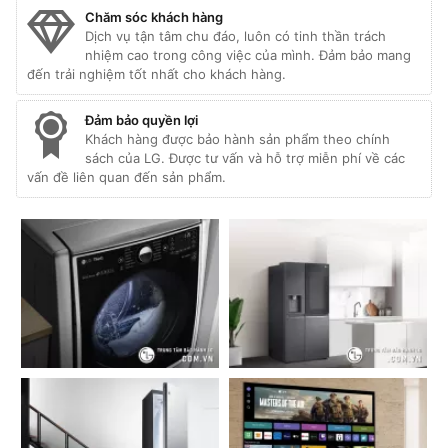
Chăm sóc khách hàng
Dịch vụ tận tâm chu đáo, luôn có tinh thần trách
nhiệm cao trong công việc của mình. Đảm bảo mang
đến trải nghiệm tốt nhất cho khách hàng.
Đảm bảo quyền lợi
Khách hàng được bảo hành sản phẩm theo chính
sách của LG. Được tư vấn và hỗ trợ miễn phí về các
vấn đề liên quan đến sản phẩm.