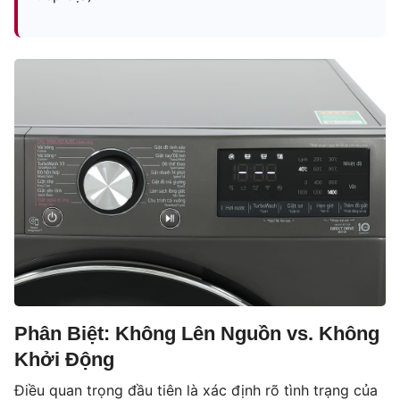
Phân Biệt: Không Lên Nguồn vs. Không
Khởi Động
Điều quan trọng đầu tiên là xác định rõ tình trạng của