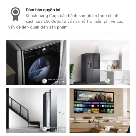
Đảm bảo quyền lợi
Khách hàng được bảo hành sản phẩm theo chính
sách của LG. Được tư vấn và hỗ trợ miễn phí về các
vấn đề liên quan đến sản phẩm.