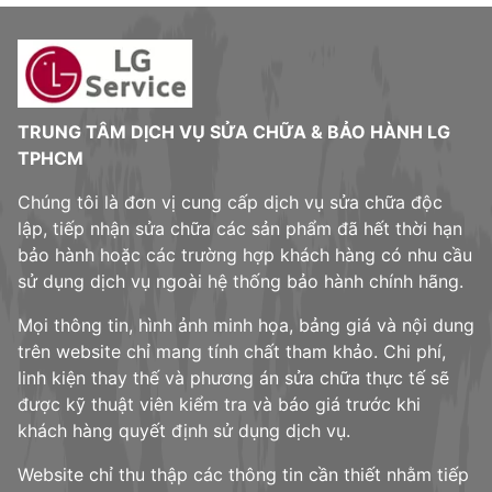
TRUNG TÂM DỊCH VỤ SỬA CHỮA & BẢO HÀNH LG
TPHCM
Chúng tôi là đơn vị cung cấp dịch vụ sửa chữa độc
lập, tiếp nhận sửa chữa các sản phẩm đã hết thời hạn
bảo hành hoặc các trường hợp khách hàng có nhu cầu
sử dụng dịch vụ ngoài hệ thống bảo hành chính hãng.
Mọi thông tin, hình ảnh minh họa, bảng giá và nội dung
trên website chỉ mang tính chất tham khảo. Chi phí,
linh kiện thay thế và phương án sửa chữa thực tế sẽ
được kỹ thuật viên kiểm tra và báo giá trước khi
khách hàng quyết định sử dụng dịch vụ.
Website chỉ thu thập các thông tin cần thiết nhằm tiếp