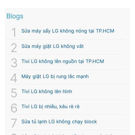
Blogs
Sửa máy sấy LG không nóng tại TP.HCM
Sửa máy giặt LG không vắt
Tivi LG không lên nguồn tại TP.HCM
Máy giặt LG bị rung lắc mạnh
Tivi LG không lên hình
Tivi LG bị nhiễu, kêu rè rè
Sửa tủ lạnh LG không chạy block