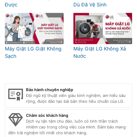
Được
Dù Đã Vệ Sinh
Máy Giặt LG Giặt Không
Máy Giặt LG Không Xả
Sạch
Nước
Bảo hành chuyên nghiệp
Đội ngũ kỹ thuật viên giàu kinh nghiệm, am hiểu sâu
rộng, được đào tạo bài bản theo tiêu chuẩn của LG.
Chăm sóc khách hàng
Dịch vụ tận tâm chu đáo, luôn có tinh thần trách
nhiệm cao trong công việc của mình. Đảm bảo mang
đến trải nghiệm tốt nhất cho khách hàng.