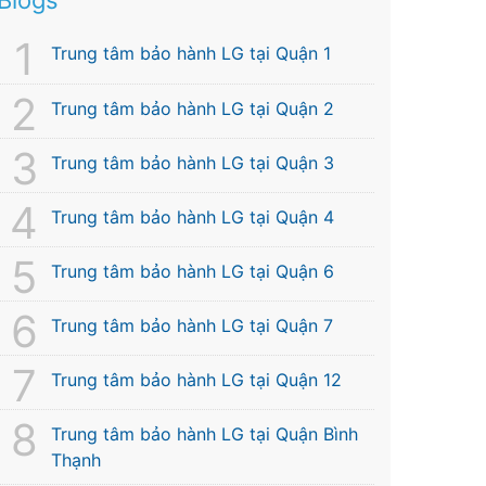
Trung tâm bảo hành LG tại Quận 1
Trung tâm bảo hành LG tại Quận 2
Trung tâm bảo hành LG tại Quận 3
Trung tâm bảo hành LG tại Quận 4
Trung tâm bảo hành LG tại Quận 6
Trung tâm bảo hành LG tại Quận 7
Trung tâm bảo hành LG tại Quận 12
Trung tâm bảo hành LG tại Quận Bình
Thạnh