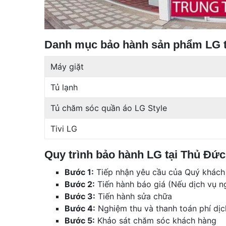
Danh mục bảo hành sản phẩm LG 
Máy giặt
Tủ lạnh
Tủ chăm sóc quần áo LG Style
Tivi LG
Quy trình bảo hành LG tại Thủ Đức
Bước 1:
Tiếp nhận yêu cầu của Quý khách
Bước 2:
Tiến hành báo giá (Nếu dịch vụ n
Bước 3:
Tiến hành sửa chữa
Bước 4:
Nghiệm thu và thanh toán phí dịc
Bước 5:
Khảo sát chăm sóc khách hàng