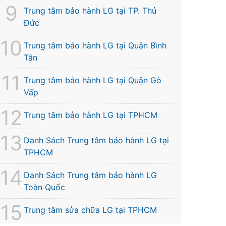
Trung tâm bảo hành LG tại TP. Thủ
Đức
Trung tâm bảo hành LG tại Quận Bình
Tân
Trung tâm bảo hành LG tại Quận Gò
Vấp
Trung tâm bảo hành LG tại TPHCM
Danh Sách Trung tâm bảo hành LG tại
TPHCM
Danh Sách Trung tâm bảo hành LG
Toàn Quốc
Trung tâm sửa chữa LG tại TPHCM