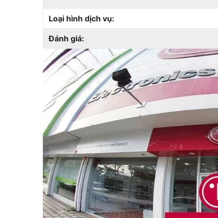
Loại hình dịch vụ:
Đánh giá: