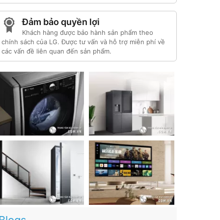
Đảm bảo quyền lợi
Khách hàng được bảo hành sản phẩm theo
chính sách của LG. Được tư vấn và hỗ trợ miễn phí về
các vấn đề liên quan đến sản phẩm.
Blogs