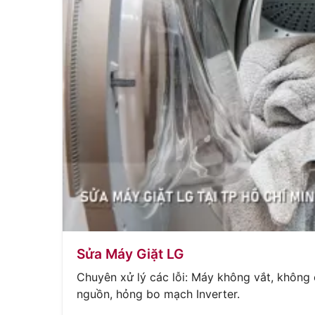
Sửa Máy Giặt LG
Chuyên xử lý các lỗi: Máy không vắt, không 
nguồn, hỏng bo mạch Inverter.