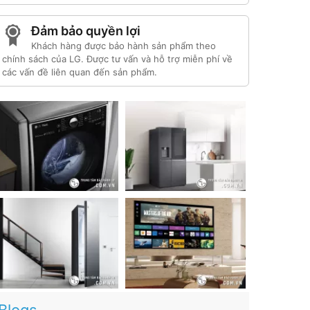
Đảm bảo quyền lợi
Khách hàng được bảo hành sản phẩm theo
chính sách của LG. Được tư vấn và hỗ trợ miễn phí về
các vấn đề liên quan đến sản phẩm.
Blogs