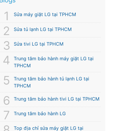
Sửa máy giặt LG tại TPHCM
Sửa tủ lạnh LG tại TPHCM
Sửa tivi LG tại TPHCM
Trung tâm bảo hành máy giặt LG tại
TPHCM
Trung tâm bảo hành tủ lạnh LG tại
TPHCM
Trung tâm bảo hành tivi LG tại TPHCM
Trung tâm bảo hành LG
Top địa chỉ sửa máy giặt LG tại