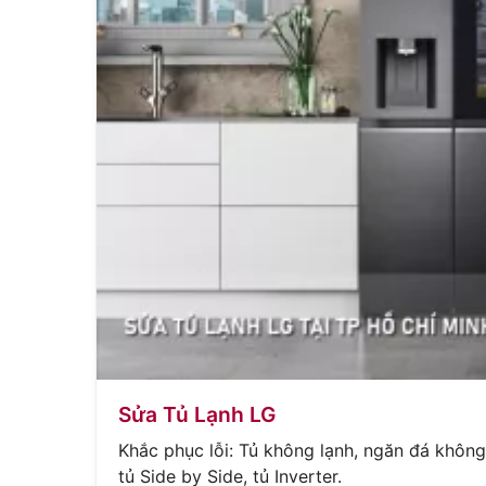
Sửa Tủ Lạnh LG
Khắc phục lỗi: Tủ không lạnh, ngăn đá không
tủ Side by Side, tủ Inverter.