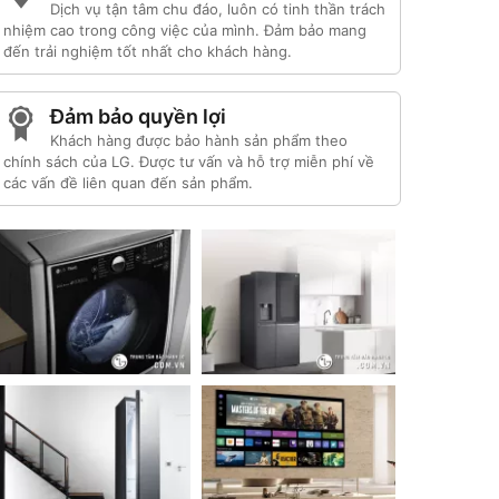
Dịch vụ tận tâm chu đáo, luôn có tinh thần trách
nhiệm cao trong công việc của mình. Đảm bảo mang
đến trải nghiệm tốt nhất cho khách hàng.
Đảm bảo quyền lợi
Khách hàng được bảo hành sản phẩm theo
chính sách của LG. Được tư vấn và hỗ trợ miễn phí về
các vấn đề liên quan đến sản phẩm.