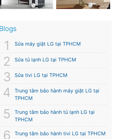
Blogs
Sửa máy giặt LG tại TPHCM
Sửa tủ lạnh LG tại TPHCM
Sửa tivi LG tại TPHCM
Trung tâm bảo hành máy giặt LG tại
TPHCM
Trung tâm bảo hành tủ lạnh LG tại
TPHCM
Trung tâm bảo hành tivi LG tại TPHCM