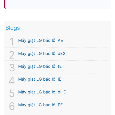
Blogs
Máy giặt LG báo lỗi AE
Máy giặt LG báo lỗi dE2
Máy giặt LG báo lỗi tE
Máy giặt LG báo lỗi IE
Máy giặt LG báo lỗi dHE
Máy giặt LG báo lỗi PE