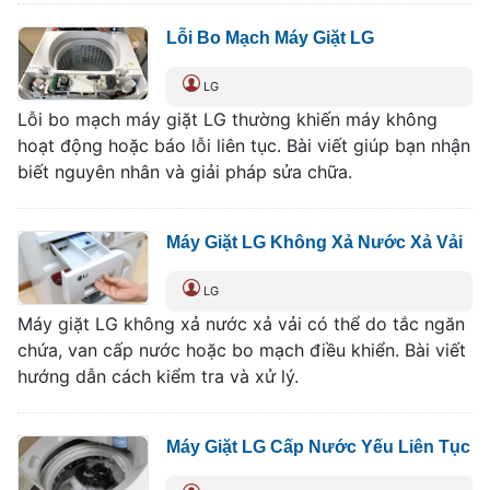
Lỗi Bo Mạch Máy Giặt LG
LG
Lỗi bo mạch máy giặt LG thường khiến máy không
hoạt động hoặc báo lỗi liên tục. Bài viết giúp bạn nhận
biết nguyên nhân và giải pháp sửa chữa.
Máy Giặt LG Không Xả Nước Xả Vải
LG
Máy giặt LG không xả nước xả vải có thể do tắc ngăn
chứa, van cấp nước hoặc bo mạch điều khiển. Bài viết
hướng dẫn cách kiểm tra và xử lý.
Máy Giặt LG Cấp Nước Yếu Liên Tục