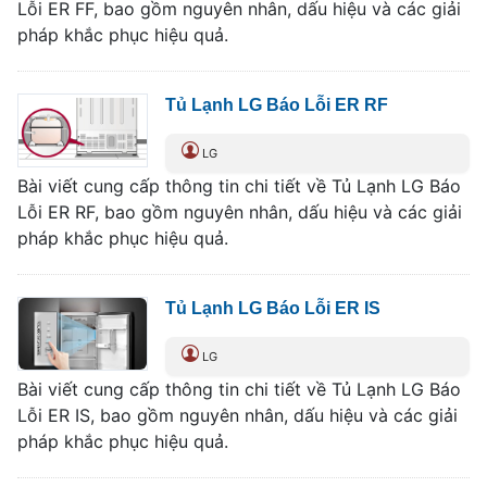
Lỗi ER FF, bao gồm nguyên nhân, dấu hiệu và các giải
pháp khắc phục hiệu quả.
Tủ Lạnh LG Báo Lỗi ER RF
LG
Bài viết cung cấp thông tin chi tiết về Tủ Lạnh LG Báo
Lỗi ER RF, bao gồm nguyên nhân, dấu hiệu và các giải
pháp khắc phục hiệu quả.
Tủ Lạnh LG Báo Lỗi ER IS
LG
Bài viết cung cấp thông tin chi tiết về Tủ Lạnh LG Báo
Lỗi ER IS, bao gồm nguyên nhân, dấu hiệu và các giải
pháp khắc phục hiệu quả.