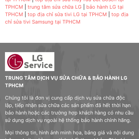
TPHCM
|
trung tâm sửa chữa LG
|
bảo hành LG tại
TPHCM
|
top địa chỉ sửa tivi LG tại TPHCM
|
top địa
chỉ sửa tivi Samsung tại TPHCM
TRUNG TÂM DỊCH VỤ SỬA CHỮA & BẢO HÀNH LG
TPHCM
Chúng tôi là đơn vị cung cấp dịch vụ sửa chữa độc
lập, tiếp nhận sửa chữa các sản phẩm đã hết thời hạn
bảo hành hoặc các trường hợp khách hàng có nhu cầu
sử dụng dịch vụ ngoài hệ thống bảo hành chính hãng.
Mọi thông tin, hình ảnh minh họa, bảng giá và nội dung