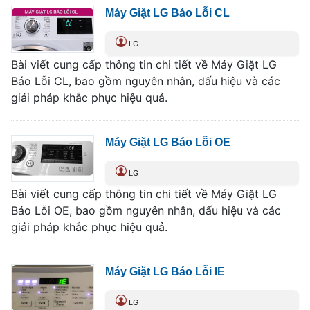
Máy Giặt LG Báo Lỗi CL
LG
Bài viết cung cấp thông tin chi tiết về Máy Giặt LG
Báo Lỗi CL, bao gồm nguyên nhân, dấu hiệu và các
giải pháp khắc phục hiệu quả.
Máy Giặt LG Báo Lỗi OE
LG
Bài viết cung cấp thông tin chi tiết về Máy Giặt LG
Báo Lỗi OE, bao gồm nguyên nhân, dấu hiệu và các
giải pháp khắc phục hiệu quả.
Máy Giặt LG Báo Lỗi IE
LG