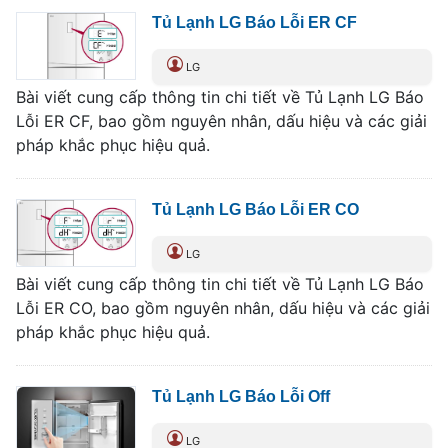
Tủ Lạnh LG Báo Lỗi ER CF
LG
Bài viết cung cấp thông tin chi tiết về Tủ Lạnh LG Báo
Lỗi ER CF, bao gồm nguyên nhân, dấu hiệu và các giải
pháp khắc phục hiệu quả.
Tủ Lạnh LG Báo Lỗi ER CO
LG
Bài viết cung cấp thông tin chi tiết về Tủ Lạnh LG Báo
Lỗi ER CO, bao gồm nguyên nhân, dấu hiệu và các giải
pháp khắc phục hiệu quả.
Tủ Lạnh LG Báo Lỗi Off
LG