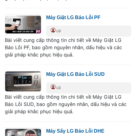
Máy Giặt LG Báo Lỗi PF
LG
Bài viết cung cấp thông tin chi tiết về Máy Giặt LG
Báo Lỗi PF, bao gồm nguyên nhân, dấu hiệu và các
giải pháp khắc phục hiệu quả.
Máy Giặt LG Báo Lỗi SUD
LG
Bài viết cung cấp thông tin chi tiết về Máy Giặt LG
Báo Lỗi SUD, bao gồm nguyên nhân, dấu hiệu và các
giải pháp khắc phục hiệu quả.
Máy Sấy LG Báo Lỗi DHE