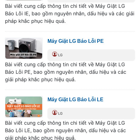
Bài viết cung cấp thông tin chi tiết về Máy Giặt LG
Báo Lỗi IE, bao gồm nguyên nhân, dấu hiệu và các giải
pháp khắc phục hiệu quả.
Máy Giặt LG Báo Lỗi PE
LG
Bài viết cung cấp thông tin chi tiết về Máy Giặt LG
Báo Lỗi PE, bao gồm nguyên nhân, dấu hiệu và các
giải pháp khắc phục hiệu quả.
Máy Giặt LG Báo Lỗi LE
LG
Bài viết cung cấp thông tin chi tiết về Máy Giặt LG
Báo Lỗi LE, bao gồm nguyên nhân, dấu hiệu và các
giải pháp khắc phục hiệu quả.