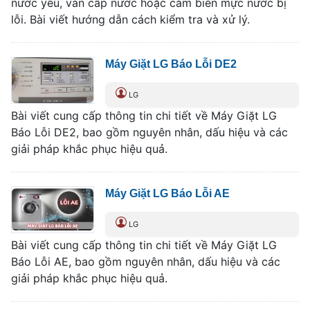
nước yếu, van cấp nước hoặc cảm biến mực nước bị
lỗi. Bài viết hướng dẫn cách kiểm tra và xử lý.
Máy Giặt LG Báo Lỗi DE2
LG
Bài viết cung cấp thông tin chi tiết về Máy Giặt LG
Báo Lỗi DE2, bao gồm nguyên nhân, dấu hiệu và các
giải pháp khắc phục hiệu quả.
Máy Giặt LG Báo Lỗi AE
LG
Bài viết cung cấp thông tin chi tiết về Máy Giặt LG
Báo Lỗi AE, bao gồm nguyên nhân, dấu hiệu và các
giải pháp khắc phục hiệu quả.