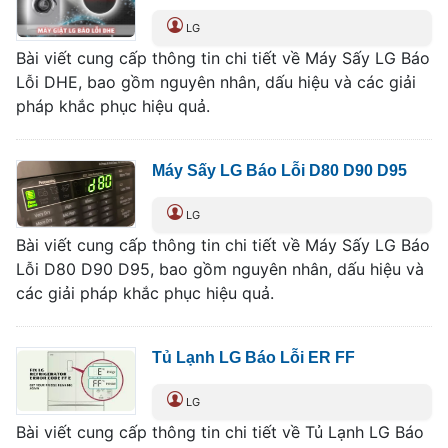
LG
Bài viết cung cấp thông tin chi tiết về Máy Sấy LG Báo
Lỗi DHE, bao gồm nguyên nhân, dấu hiệu và các giải
pháp khắc phục hiệu quả.
Máy Sấy LG Báo Lỗi D80 D90 D95
LG
Bài viết cung cấp thông tin chi tiết về Máy Sấy LG Báo
Lỗi D80 D90 D95, bao gồm nguyên nhân, dấu hiệu và
các giải pháp khắc phục hiệu quả.
Tủ Lạnh LG Báo Lỗi ER FF
LG
Bài viết cung cấp thông tin chi tiết về Tủ Lạnh LG Báo