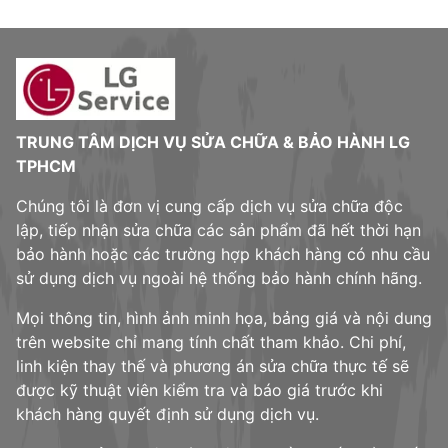
TRUNG TÂM DỊCH VỤ SỬA CHỮA & BẢO HÀNH LG
TPHCM
Chúng tôi là đơn vị cung cấp dịch vụ sửa chữa độc
lập, tiếp nhận sửa chữa các sản phẩm đã hết thời hạn
bảo hành hoặc các trường hợp khách hàng có nhu cầu
sử dụng dịch vụ ngoài hệ thống bảo hành chính hãng.
Mọi thông tin, hình ảnh minh họa, bảng giá và nội dung
trên website chỉ mang tính chất tham khảo. Chi phí,
linh kiện thay thế và phương án sửa chữa thực tế sẽ
được kỹ thuật viên kiểm tra và báo giá trước khi
khách hàng quyết định sử dụng dịch vụ.