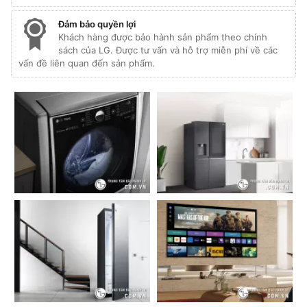
Đảm bảo quyền lợi
Khách hàng được bảo hành sản phẩm theo chính
sách của LG. Được tư vấn và hỗ trợ miễn phí về các
vấn đề liên quan đến sản phẩm.