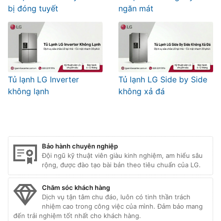
bị đóng tuyết
ngăn mát
Tủ lạnh LG Inverter
Tủ lạnh LG Side by Side
không lạnh
không xả đá
Bảo hành chuyên nghiệp
Đội ngũ kỹ thuật viên giàu kinh nghiệm, am hiểu sâu
rộng, được đào tạo bài bản theo tiêu chuẩn của LG.
Chăm sóc khách hàng
Dịch vụ tận tâm chu đáo, luôn có tinh thần trách
nhiệm cao trong công việc của mình. Đảm bảo mang
đến trải nghiệm tốt nhất cho khách hàng.