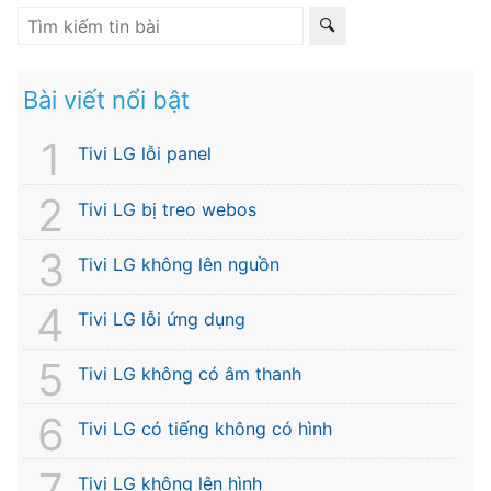
Bài viết nổi bật
Tivi LG lỗi panel
Tivi LG bị treo webos
Tivi LG không lên nguồn
Tivi LG lỗi ứng dụng
Tivi LG không có âm thanh
Tivi LG có tiếng không có hình
Tivi LG không lên hình