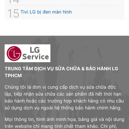
Tivi LG bị đen màn hình
TRUNG TÂM DỊCH VỤ SỬA CHỮA & BẢO HÀNH LG
TPHCM
Chúng tôi là đơn vị cung cấp dịch vụ sửa chữa độc
lập, tiếp nhận sửa chữa các sản phẩm đã hết thời hạn
bảo hành hoặc các trường hợp khách hàng có nhu cầu
sử dụng dịch vụ ngoài hệ thống bảo hành chính hãng.
Mọi thông tin, hình ảnh minh họa, bảng giá và nội dung
trên website chỉ mang tính chất tham khảo. Chi phí,