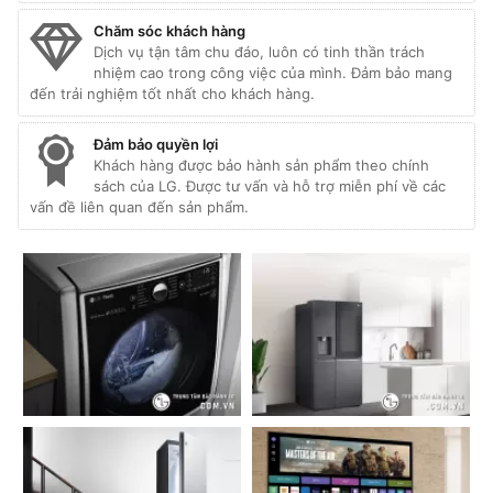
Chăm sóc khách hàng
Dịch vụ tận tâm chu đáo, luôn có tinh thần trách
nhiệm cao trong công việc của mình. Đảm bảo mang
đến trải nghiệm tốt nhất cho khách hàng.
Đảm bảo quyền lợi
Khách hàng được bảo hành sản phẩm theo chính
sách của LG. Được tư vấn và hỗ trợ miễn phí về các
vấn đề liên quan đến sản phẩm.