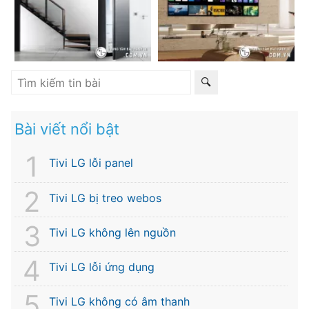
Bài viết nổi bật
Tivi LG lỗi panel
Tivi LG bị treo webos
Tivi LG không lên nguồn
Tivi LG lỗi ứng dụng
Tivi LG không có âm thanh