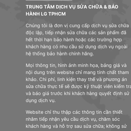
TRUNG TÂM DỊCH VỤ SỬA CHỮA & BẢO
HÀNH LG TPHCM
Chúng tôi là đơn vị cung cấp dịch vụ sửa chữa
độc lập, tiếp nhận sửa chữa các sản phẩm đã
hết thời hạn bảo hành hoặc các trường hợp
khách hàng có nhu cầu sử dụng dịch vụ ngoài
hệ thống bảo hành chính hãng.
Mọi thông tin, hình ảnh minh họa, bảng giá và
nội dung trên website chỉ mang tính chất tham
khảo. Chi phí, linh kiện thay thế và phương án
sửa chữa thực tế sẽ được kỹ thuật viên kiểm tr
và báo giá trước khi khách hàng quyết định sử
dụng dịch vụ.
Website chỉ thu thập các thông tin cần thiết
nhằm tiếp nhận yêu cầu dịch vụ, chăm sóc
khách hàng và hỗ trợ sau sửa chữa; không sử