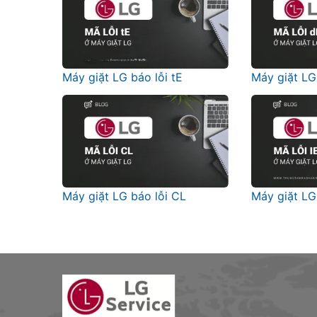
Máy giặt LG báo lỗi tE
Máy giặt LG
Máy giặt LG báo lỗi CL
Máy giặt LG 