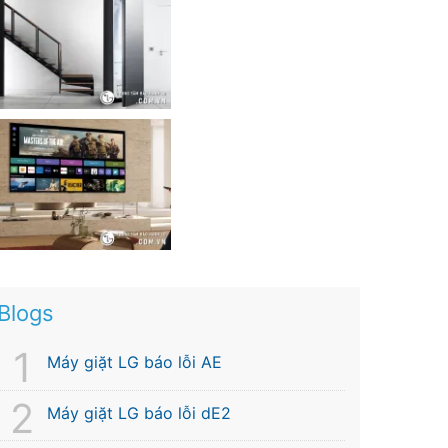
Blogs
Máy giặt LG báo lỗi AE
Máy giặt LG báo lỗi dE2