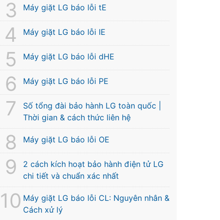
Máy giặt LG báo lỗi tE
Máy giặt LG báo lỗi IE
Máy giặt LG báo lỗi dHE
Máy giặt LG báo lỗi PE
Số tổng đài bảo hành LG toàn quốc |
Thời gian & cách thức liên hệ
Máy giặt LG báo lỗi OE
2 cách kích hoạt bảo hành điện tử LG
chi tiết và chuẩn xác nhất
Máy giặt LG báo lỗi CL: Nguyên nhân &
Cách xử lý