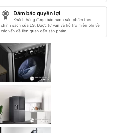
Đảm bảo quyền lợi
Khách hàng được bảo hành sản phẩm theo
chính sách của LG. Được tư vấn và hỗ trợ miễn phí về
các vấn đề liên quan đến sản phẩm.