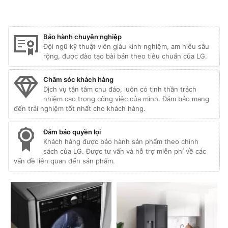
Bảo hành chuyên nghiệp
Đội ngũ kỹ thuật viên giàu kinh nghiệm, am hiểu sâu
rộng, được đào tạo bài bản theo tiêu chuẩn của LG.
Chăm sóc khách hàng
Dịch vụ tận tâm chu đáo, luôn có tinh thần trách
nhiệm cao trong công việc của mình. Đảm bảo mang
đến trải nghiệm tốt nhất cho khách hàng.
Đảm bảo quyền lợi
Khách hàng được bảo hành sản phẩm theo chính
sách của LG. Được tư vấn và hỗ trợ miễn phí về các
vấn đề liên quan đến sản phẩm.