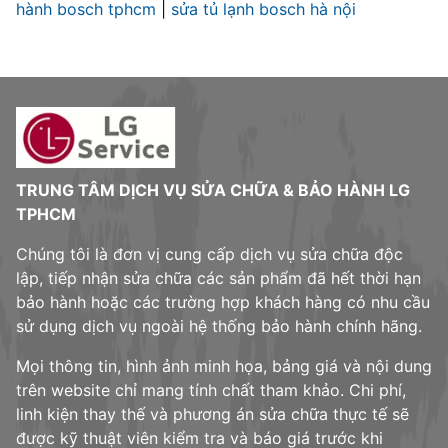
hành bosch tphcm
|
sửa tủ lạnh bosch hà nội
TRUNG TÂM DỊCH VỤ SỬA CHỮA & BẢO HÀNH LG
TPHCM
Chúng tôi là đơn vị cung cấp dịch vụ sửa chữa độc
lập, tiếp nhận sửa chữa các sản phẩm đã hết thời hạn
bảo hành hoặc các trường hợp khách hàng có nhu cầu
sử dụng dịch vụ ngoài hệ thống bảo hành chính hãng.
Mọi thông tin, hình ảnh minh họa, bảng giá và nội dung
trên website chỉ mang tính chất tham khảo. Chi phí,
linh kiện thay thế và phương án sửa chữa thực tế sẽ
được kỹ thuật viên kiểm tra và báo giá trước khi