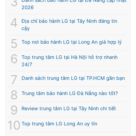
2026
Địa chỉ bảo hành LG tại Tây Ninh đáng tin
cậy
Top nơi bảo hành LG tại Long An giá hợp lý
Top trung tâm LG tại Hà Nội hỗ trợ nhanh
24/7
Danh sách trung tâm LG tại TP.HCM gần bạn
Trung tâm bảo hành LG Đà Nẵng nào tốt?
Review trung tâm LG tại Tây Ninh chi tiết
Top trung tâm LG Long An uy tín