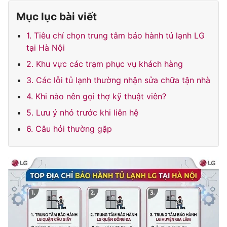
Mục lục bài viết
1. Tiêu chí chọn trung tâm bảo hành tủ lạnh LG
tại Hà Nội
2. Khu vực các trạm phục vụ khách hàng
3. Các lỗi tủ lạnh thường nhận sửa chữa tận nhà
4. Khi nào nên gọi thợ kỹ thuật viên?
5. Lưu ý nhỏ trước khi liên hệ
6. Câu hỏi thường gặp