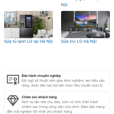
Nội
Sửa tủ lạnh LG tại Hà Nội
Sửa tivi LG Hà Nội
Bảo hành chuyên nghiệp
Đội ngũ kỹ thuật viên giàu kinh nghiệm, am hiểu sâu
rộng, được đào tạo bài bản theo tiêu chuẩn của LG.
Chăm sóc khách hàng
Dịch vụ tận tâm chu đáo, luôn có tinh thần trách
nhiệm cao trong công việc của mình. Đảm bảo mang
đến trải nghiệm tốt nhất cho khách hàng.