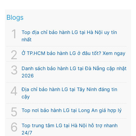
Blogs
Top địa chỉ bảo hành LG tại Hà Nội uy tín
nhất
Ở TP.HCM bảo hành LG ở đâu tốt? Xem ngay
Danh sách bảo hành LG tại Đà Nẵng cập nhật
2026
Địa chỉ bảo hành LG tại Tây Ninh đáng tin
cậy
Top nơi bảo hành LG tại Long An giá hợp lý
Top trung tâm LG tại Hà Nội hỗ trợ nhanh
24/7