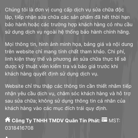
Chúng tôi là đơn vị cung cấp dịch vụ sửa chữa độc
lập, tiếp nhận sửa chữa các sản phẩm đã hết thời hạn
bảo hành hoặc các trường hợp khách hàng có nhu cầu
sử dụng dịch vụ ngoài hệ thống bảo hành chính hãng.
Mọi thông tin, hình ảnh minh họa, bảng giá và nội dung
trên website chỉ mang tính chất tham khảo. Chi phí,
linh kiện thay thế và phương án sửa chữa thực tế sẽ
được kỹ thuật viên kiểm tra và báo giá trước khi
khách hàng quyết định sử dụng dịch vụ.
Website chỉ thu thập các thông tin cần thiết nhằm tiếp
nhận yêu cầu dịch vụ, chăm sóc khách hàng và hỗ trợ
sau sửa chữa; không sử dụng thông tin cá nhân của
khách hàng vào các mục đích trái quy định.
Công Ty TNHH TMDV Quân Tín Phát:
MST:
0318416708