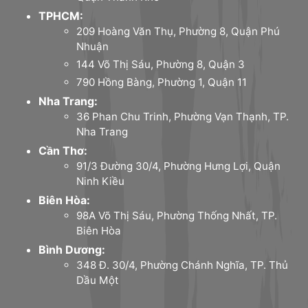
TPHCM:
209 Hoàng Văn Thụ, Phường 8, Quận Phú
Nhuận
144 Võ Thị Sáu, Phường 8, Quận 3
790 Hồng Bàng, Phường 1, Quận 11
Nha Trang:
36 Phan Chu Trinh, Phường Vạn Thạnh, TP.
Nha Trang
Cần Thơ:
91/3 Đường 30/4, Phường Hưng Lợi, Quận
Ninh Kiều
Biên Hòa:
98A Võ Thị Sáu, Phường Thống Nhất, TP.
Biên Hòa
Bình Dương:
348 Đ. 30/4, Phường Chánh Nghĩa, TP. Thủ
Dầu Một