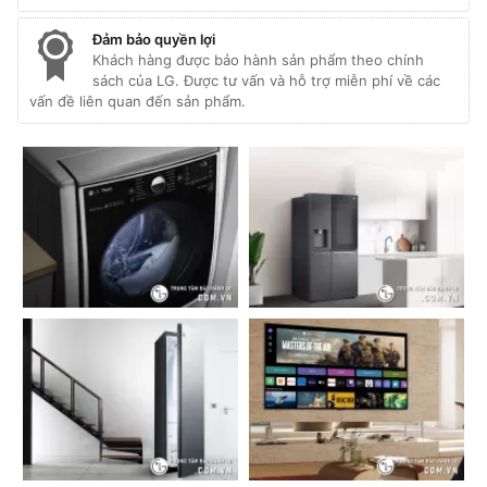
Đảm bảo quyền lợi
Khách hàng được bảo hành sản phẩm theo chính
sách của LG. Được tư vấn và hỗ trợ miễn phí về các
vấn đề liên quan đến sản phẩm.