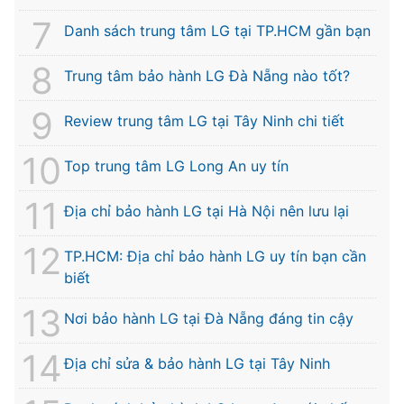
Danh sách trung tâm LG tại TP.HCM gần bạn
Trung tâm bảo hành LG Đà Nẵng nào tốt?
Review trung tâm LG tại Tây Ninh chi tiết
Top trung tâm LG Long An uy tín
Địa chỉ bảo hành LG tại Hà Nội nên lưu lại
TP.HCM: Địa chỉ bảo hành LG uy tín bạn cần
biết
Nơi bảo hành LG tại Đà Nẵng đáng tin cậy
Địa chỉ sửa & bảo hành LG tại Tây Ninh